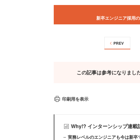
新卒エンジニア採用の
PREV
この記事は参考になりまし
印刷用を表示
Why!? インターンシップ連
実務レベルのエンジニアも今は新卒