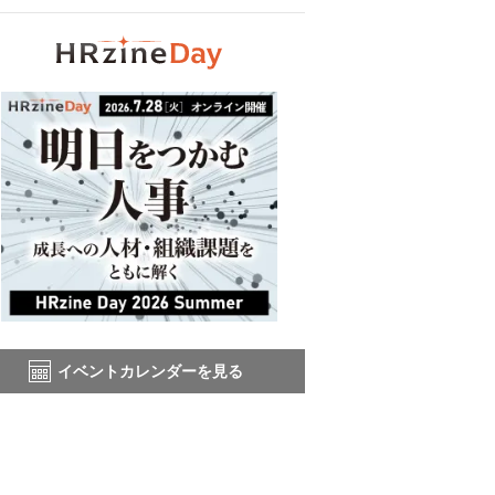
イベントカレンダーを見る