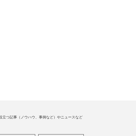
役立つ記事（ノウハウ、事例など）やニュースなど