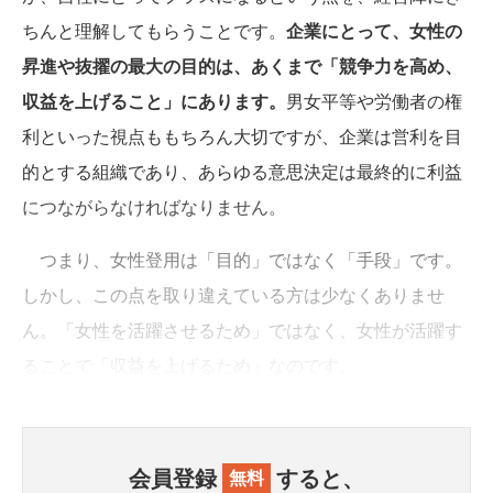
ちんと理解してもらうことです。
企業にとって、女性の
昇進や抜擢の最大の目的は、あくまで「競争力を高め、
収益を上げること」にあります。
男女平等や労働者の権
利といった視点ももちろん大切ですが、企業は営利を目
的とする組織であり、あらゆる意思決定は最終的に利益
につながらなければなりません。
つまり、女性登用は「目的」ではなく「手段」です。
しかし、この点を取り違えている方は少なくありませ
ん。「女性を活躍させるため」ではなく、女性が活躍す
ることで「収益を上げるため」なのです。
会員登録
すると、
無料