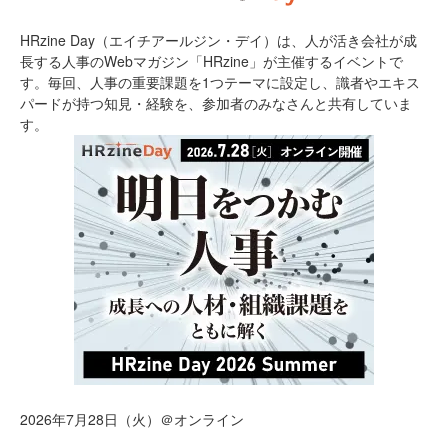
HRzine Day（エイチアールジン・デイ）は、人が活き会社が成
長する人事のWebマガジン「HRzine」が主催するイベントで
す。毎回、人事の重要課題を1つテーマに設定し、識者やエキス
パードが持つ知見・経験を、参加者のみなさんと共有していま
す。
2026年7月28日（火）＠オンライン