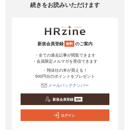
続きをお読みいただけます
新規会員登録
のご案内
無料
・全ての過去記事が閲覧できます
・会員限定メルマガを受信できます
・翔泳社の本が買える！
500円分のポイントをプレゼント
メールバックナンバー
新規会員登録
無料
ログイン