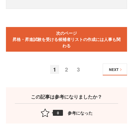
次のページ
昇格・昇進試験を受ける候補者リストの作成には人事も関
わる
1
2
3
NEXT
この記事は参考になりましたか？
参考になった
0