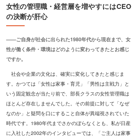
女性の管理職・経営層を増やすにはCEO
の決断が肝心
——ご自身が社会に出られた1980年代から現在まで、女
性が働く条件・環境はどのように変わってきたとお感じ
ですか。
社会や企業の文化は、確実に変化してきたと感じま
す。かつては「女性は家事・育児」「男性は主戦力」と
いう固定観念が当たり前で、部長クラスの女性管理職は
ほとんど存在しませんでした。その前提に対して「なぜ
なのか」と疑問を口にすること自体が異端視されていた
時代です。1980年代までさかのぼらなくとも、私が日産
に入社した2002年のインタビューでは、「ご主人は家事