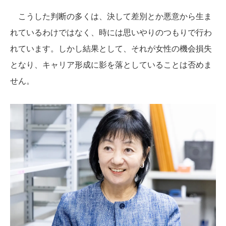
こうした判断の多くは、決して差別とか悪意から生ま
れているわけではなく、時には思いやりのつもりで行わ
れています。しかし結果として、それが女性の機会損失
となり、キャリア形成に影を落としていることは否めま
せん。