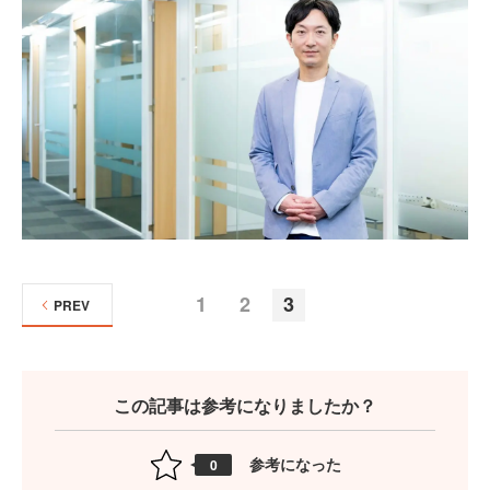
1
2
3
PREV
この記事は参考になりましたか？
参考になった
0