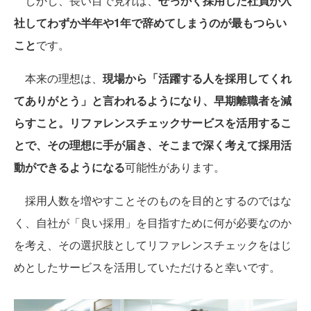
しかし、長い目で見れば、
せっかく採用した社員が入
社してわずか半年や1年で辞めてしまうのが最もつらい
こと
です。
本来の理想は、
現場から「活躍する人を採用してくれ
てありがとう」と言われるようになり、早期離職者を減
らすこと。リファレンスチェックサービスを活用するこ
とで、その理想に手が届き、そこまで深く考えて採用活
動ができるようになる
可能性があります。
採用人数を増やすことそのものを目的とするのではな
く、自社が「良い採用」を目指すために何が必要なのか
を考え、その選択肢としてリファレンスチェックをはじ
めとしたサービスを活用していただけると幸いです。