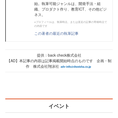
始。執筆可能ジャンルは、開発手法・組
織、プロダクト作り、教育ICT、その他ビジ
ネス。
※プロフィールは、執筆時点、または直近の記事の寄稿時点で
の内容です
この著者の最近の執筆記事
提供：back check株式会社
【AD】本記事の内容は記事掲載開始時点のものです 企画・制
作 株式会社翔泳社
イベント