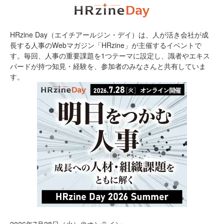
HRzine Day（エイチアールジン・デイ）は、人が活き会社が成
長する人事のWebマガジン「HRzine」が主催するイベントで
す。毎回、人事の重要課題を1つテーマに設定し、識者やエキス
パードが持つ知見・経験を、参加者のみなさんと共有していま
す。