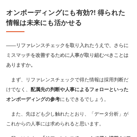
オンボーディングにも有効?! 得られた
情報は未来にも活かせる
——リファレンスチェックを取り入れたうえで、さらに
ミスマッチを改善するために人事が取り組むべきことは
ありますか。
まず、リファレンスチェックで得た情報は採用判断だ
けでなく、
配属先の判断や人事によるフォローといった
オンボーディングの参考
にもできるでしょう。
また、先ほども少し触れたとおり、「データ分析」が
これからの人事には求められると思います。