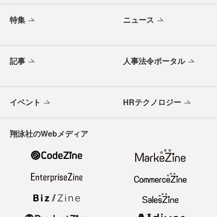
特集
ニュース
記事
人事法令ポータル
イベント
HRテクノロジー
翔泳社のWebメディア