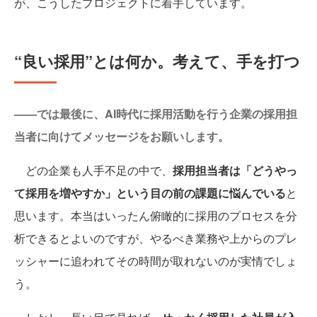
が、こうしたプロジェクトに着手しています。
“良い採用”とは何か。考えて、手を打つ
——では最後に、AI時代に採用活動を行う企業の採用担
当者に向けてメッセージをお願いします。
どの企業も人手不足の中で、
採用担当者は「どうやっ
て採用を増やすか」という目の前の課題に悩んでいる
と
思います。本当はいったん俯瞰的に採用のプロセスを分
析できるとよいのですが、やるべき業務や上からのプレ
ッシャーに追われてその時間が取れないのが実情でしょ
う。