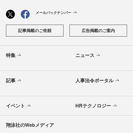
メールバックナンバー
記事掲載のご依頼
広告掲載のご案内
特集
ニュース
記事
人事法令ポータル
イベント
HRテクノロジー
翔泳社のWebメディア