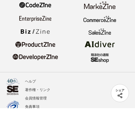
ヘルプ
著作権・リンク
シェア
会員情報管理
免責事項
会社概要
サービス利用規約
プライバシーポリシー