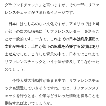
グラウンドチェック」と言いますが、その一部にリファ
レンスチェックが含まれるイメージです。
日本にはなじみのない文化ですが、アメリカでは上司
が部下の次の転職先に「リファレンスレター」を送るこ
とが一般的です。一方で、
これまでの日本は終身雇用の
文化が根強く、上司が部下の転職を応援する習慣はあり
ません
でした。こうした背景の中で、日本ではこれまで
リファレンスチェックという手法が普及してこなかった
のでしょう。
——今後人材の流動性が高まる中で、リファレンスチェ
ックも浸透していきそうですね。では、リファレンスチ
ェックを行うとき、企業はどういった情報を得ることを
期待すればよいでしょうか。