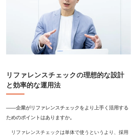
リファレンスチェックの理想的な設計
と効率的な運用法
——企業がリファレンスチェックをより上手く活用する
ためのポイントはありますか。
リファレンスチェックは単体で使うというより、採用