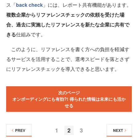
ス「
back check
」には、レポート共有機能があります。
複数企業からリファレンスチェックの依頼を受けた場
合、過去に実施したリファレンスを新たな企業に共有で
きる
仕組みです。
このように、リファレンスを書く方への負担を軽減す
るサービスを活用することで、選考スピードを落とさず
にリファレンスチェックを導入できると思います。
次のページ
オンボーディングにも有効?! 得られた情報は未来にも活か
せる
1
2
3
PREV
NEXT