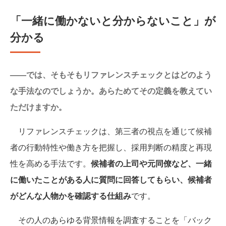
「一緒に働かないと分からないこと」が
分かる
——では、そもそもリファレンスチェックとはどのよう
な手法なのでしょうか。あらためてその定義を教えてい
ただけますか。
リファレンスチェックは、第三者の視点を通じて候補
者の行動特性や働き方を把握し、採用判断の精度と再現
性を高める手法です。
候補者の上司や元同僚など、一緒
に働いたことがある人に質問に回答してもらい、候補者
がどんな人物かを確認する仕組み
です。
その人のあらゆる背景情報を調査することを「バック