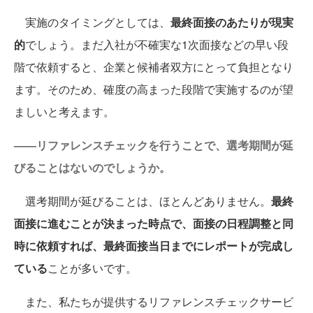
実施のタイミングとしては、
最終面接のあたりが現実
的
でしょう。まだ入社が不確実な1次面接などの早い段
階で依頼すると、企業と候補者双方にとって負担となり
ます。そのため、確度の高まった段階で実施するのが望
ましいと考えます。
——リファレンスチェックを行うことで、選考期間が延
びることはないのでしょうか。
選考期間が延びることは、ほとんどありません。
最終
面接に進むことが決まった時点で、面接の日程調整と同
時に依頼すれば、最終面接当日までにレポートが完成し
ている
ことが多いです。
また、私たちが提供するリファレンスチェックサービ