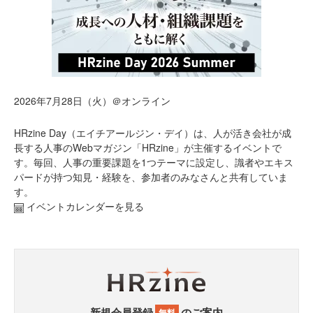
2026年7月28日（火）＠オンライン
HRzine Day（エイチアールジン・デイ）は、人が活き会社が成
長する人事のWebマガジン「HRzine」が主催するイベントで
す。毎回、人事の重要課題を1つテーマに設定し、識者やエキス
パードが持つ知見・経験を、参加者のみなさんと共有していま
す。
イベントカレンダーを見る
新規会員登録
のご案内
無料