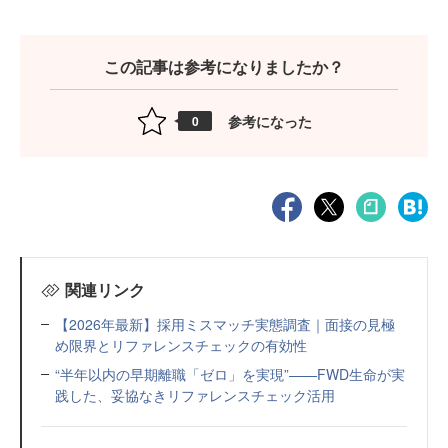
この記事は参考になりましたか？
参考になった
0
関連リンク
【2026年最新】採用ミスマッチ実態調査｜面接の見極
め限界とリファレンスチェックの有効性
“半年以内の早期離職「ゼロ」を実現”——FWD生命が実
践した、妥協なきリファレンスチェック活用