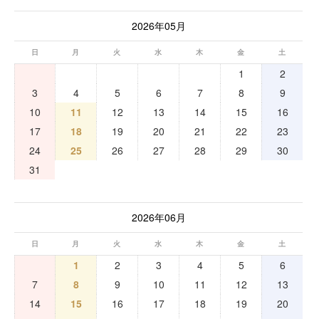
2026年05月
日
月
火
水
木
金
土
1
2
3
4
5
6
7
8
9
10
11
12
13
14
15
16
17
18
19
20
21
22
23
24
25
26
27
28
29
30
31
2026年06月
日
月
火
水
木
金
土
1
2
3
4
5
6
7
8
9
10
11
12
13
14
15
16
17
18
19
20