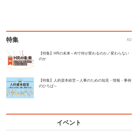
特集
AD
【特集】HRの未来～AIで何が変わるのか／変わらない
のか
【特集】人的資本経営～人事のための知見・情報・事例
のひろば～
イベント