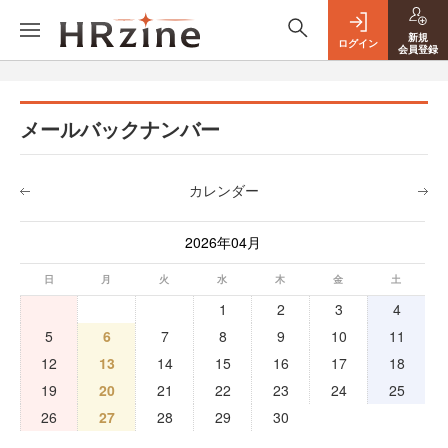
新規
ログイン
会員登録
メールバックナンバー
カレンダー
2026年04月
日
月
火
水
木
金
土
1
2
3
4
5
6
7
8
9
10
11
12
13
14
15
16
17
18
19
20
21
22
23
24
25
26
27
28
29
30