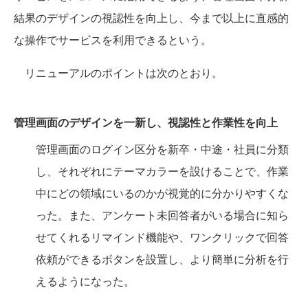
結果のデザインの視認性を向上し、今まで以上に直感的
な操作でサービスを利用できるという。
リニューアルのポイントは次のとおり。
管理画面のデザインを一新し、視認性と作業性を向上
管理画面のログイン区分を新卒・中途・社員に分類
し、それぞれにテーマカラーを設けることで、作業
中にどの領域にいるのかが視覚的に分かりやすくな
った。また、アンケート未回答者がいる場合に知ら
せてくれるリマインド機能や、ワンクリックで回答
依頼ができるボタンを設置し、より簡単に分析を行
えるようになった。