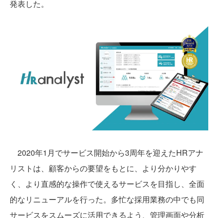
発表した。
2020年1月でサービス開始から3周年を迎えたHRアナ
リストは、顧客からの要望をもとに、より分かりやす
く、より直感的な操作で使えるサービスを目指し、全面
的なリニューアルを行った。多忙な採用業務の中でも同
サービスをスムーズに活用できるよう、管理画面や分析