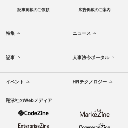
記事掲載のご依頼
広告掲載のご案内
特集
ニュース
記事
人事法令ポータル
イベント
HRテクノロジー
翔泳社のWebメディア