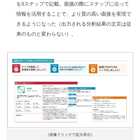
を3ステップで記載。面接の際にステップに沿って
情報を活用することで、より質の高い面接を実現で
きるようになった（出力される分析結果の文言は従
来のものと変わらない）。
［画像クリックで拡大表示］