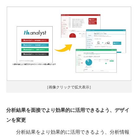
［画像クリックで拡大表示］
分析結果を面接でより効果的に活用できるよう、デザイ
ンを変更
分析結果をより効果的に活用できるよう、分析情報