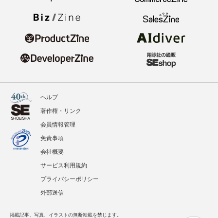
ヘルプ
著作権・リンク
会員情報管理
免責事項
会社概要
サービス利用規約
プライバシーポリシー
外部送信
掲載記事、写真、イラストの無断転載を禁じます。