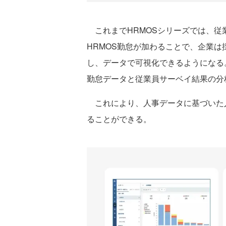
これまでHRMOSシリーズでは、従
HRMOS勤怠が加わることで、企業
し、データで可視化できるようになる
勤怠データと従業員サーベイ結果の分
これにより、人事データに基づいた
ることができる。