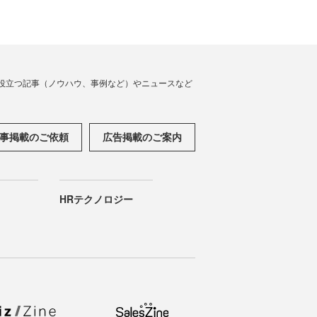
役立つ記事（ノウハウ、事例など）やニュースなど
事掲載のご依頼
広告掲載のご案内
HRテクノロジー