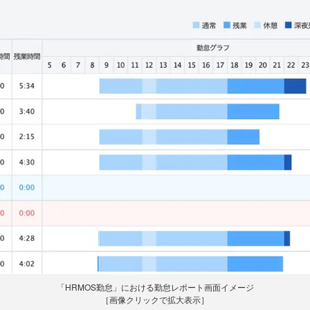
「HRMOS勤怠」における勤怠レポート画面イメージ
［画像クリックで拡大表示］