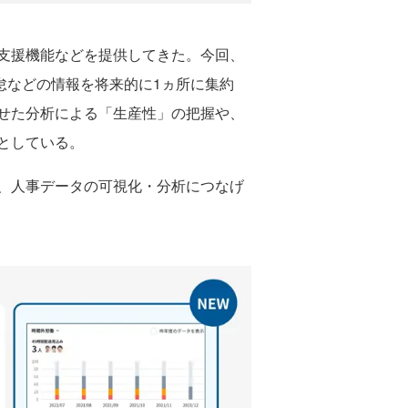
1支援機能などを提供してきた。今回、
怠などの情報を将来的に1ヵ所に集約
せた分析による「生産性」の把握や、
としている。
、人事データの可視化・分析につなげ