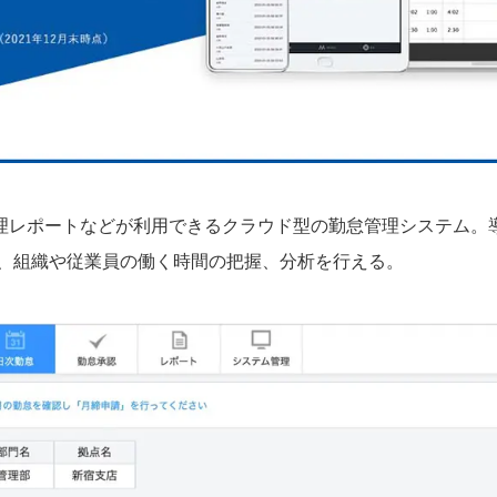
理レポートなどが利用できるクラウド型の勤怠管理システム。
、組織や従業員の働く時間の把握、分析を行える。