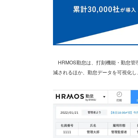
HRMOS勤怠は、打刻機能・勤怠管
減されるほか、勤怠データを可視化し