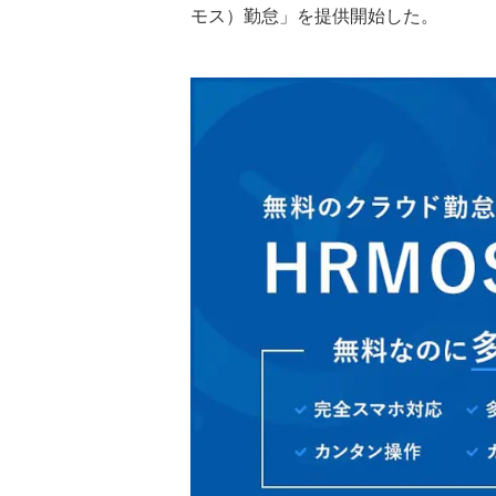
モス）勤怠」を提供開始した。