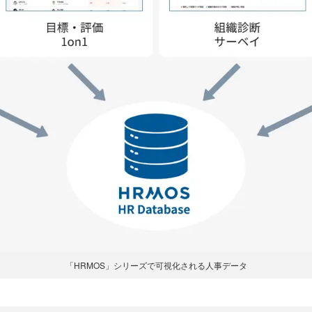
「HRMOS」シリーズで可視化される人事データ