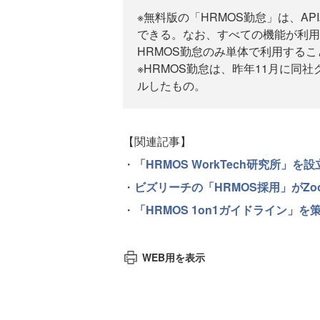
※無料版の「HRMOS勤怠」は、
できる。なお、すべての機能が利用
HRMOS勤怠のみ単体で利用する
※HRMOS勤怠は、昨年11月に同
ルしたもの。
【関連記事】
・
「HRMOS WorkTech研究所」
・
ビズリーチの「HRMOS採用」がZ
・
「HRMOS 1on1ガイドライン」
WEB用を表示