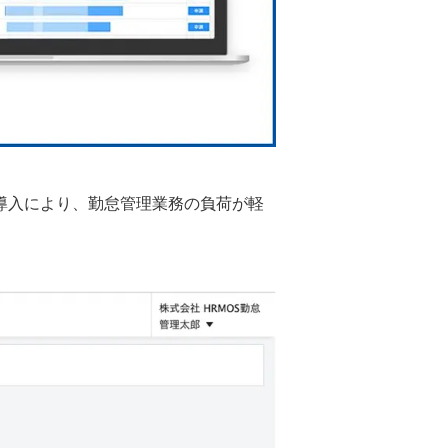
導入により、勤怠管理業務の負荷が軽