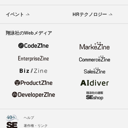
イベント
HRテクノロジー
翔泳社のWebメディア
ヘルプ
著作権・リンク