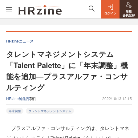
新規
ログイン
会員登録
HRzineニュース
タレントマネジメントシステム
「Talent Palette」に「年末調整」機
能を追加―プラスアルファ・コンサ
ルティング
HRzine編集部
[著]
2022/10/13 12:15
年末調整
タレントマネジメントシステム
プラスアルファ・コンサルティングは、タレントマネ
ジメントシステム「Talent Palette（タレントパレッ