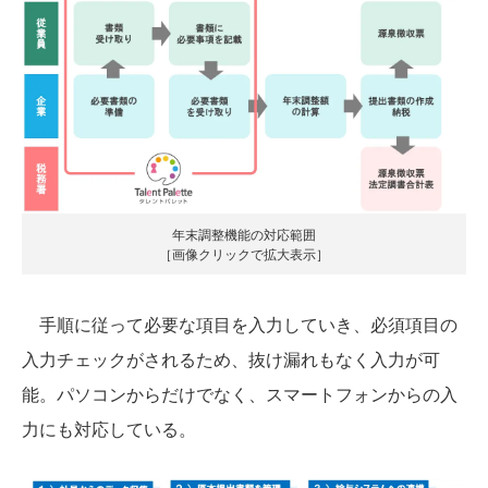
年末調整機能の対応範囲
［画像クリックで拡大表示］
手順に従って必要な項目を入力していき、必須項目の
入力チェックがされるため、抜け漏れもなく入力が可
能。パソコンからだけでなく、スマートフォンからの入
力にも対応している。