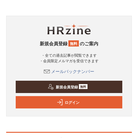
新規会員登録
のご案内
無料
・全ての過去記事が閲覧できます
・会員限定メルマガを受信できます
メールバックナンバー
新規会員登録
無料
ログイン