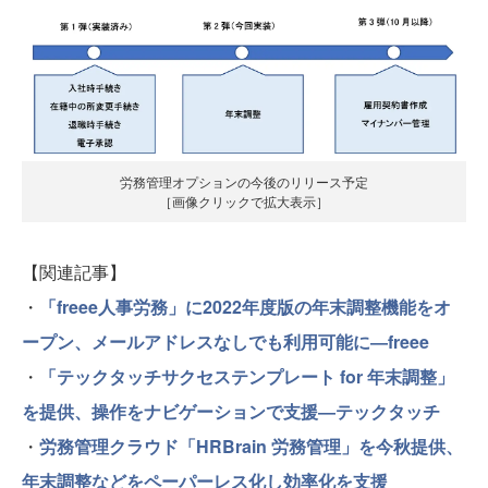
労務管理オプションの今後のリリース予定
［画像クリックで拡大表示］
【関連記事】
・
「freee人事労務」に2022年度版の年末調整機能をオ
ープン、メールアドレスなしでも利用可能に―freee
・
「テックタッチサクセステンプレート for 年末調整」
を提供、操作をナビゲーションで支援―テックタッチ
・
労務管理クラウド「HRBrain 労務管理」を今秋提供、
年末調整などをペーパーレス化し効率化を支援