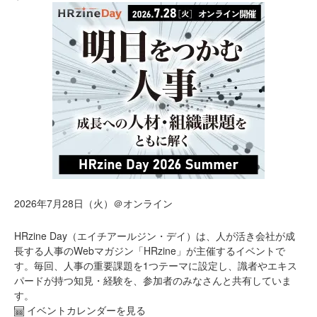
2026年7月28日（火）＠オンライン
HRzine Day（エイチアールジン・デイ）は、人が活き会社が成
長する人事のWebマガジン「HRzine」が主催するイベントで
す。毎回、人事の重要課題を1つテーマに設定し、識者やエキス
パードが持つ知見・経験を、参加者のみなさんと共有していま
す。
イベントカレンダーを見る