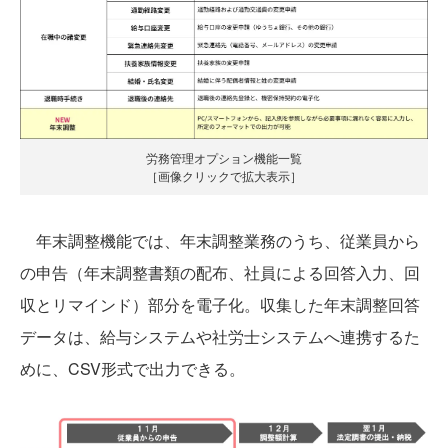
労務管理オプション機能一覧
［画像クリックで拡大表示］
年末調整機能では、年末調整業務のうち、従業員から
の申告（年末調整書類の配布、社員による回答入力、回
収とリマインド）部分を電子化。収集した年末調整回答
データは、給与システムや社労士システムへ連携するた
めに、CSV形式で出力できる。