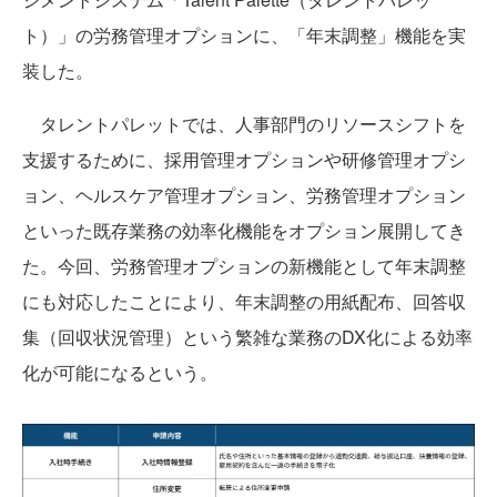
ト）」の労務管理オプションに、「年末調整」機能を実
装した。
タレントパレットでは、人事部門のリソースシフトを
支援するために、採用管理オプションや研修管理オプシ
ョン、ヘルスケア管理オプション、労務管理オプション
といった既存業務の効率化機能をオプション展開してき
た。今回、労務管理オプションの新機能として年末調整
にも対応したことにより、年末調整の用紙配布、回答収
集（回収状況管理）という繁雑な業務のDX化による効率
化が可能になるという。