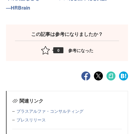
―HRBrain
この記事は参考になりましたか？
参考になった
0
関連リンク
プラスアルファ・コンサルティング
プレスリリース