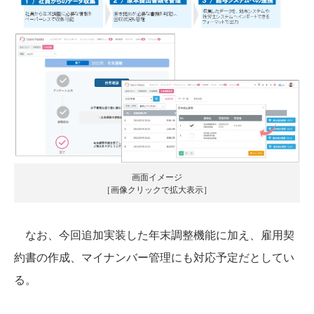
画面イメージ
［画像クリックで拡大表示］
なお、今回追加実装した年末調整機能に加え、雇用契
約書の作成、マイナンバー管理にも対応予定だとしてい
る。