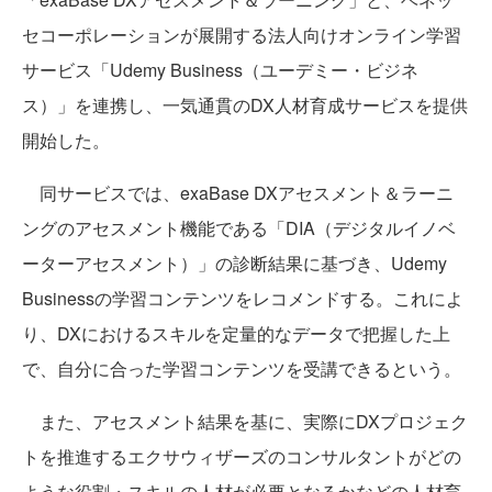
セコーポレーションが展開する法人向けオンライン学習
サービス「Udemy Business（ユーデミー・ビジネ
ス）」を連携し、一気通貫のDX人材育成サービスを提供
開始した。
同サービスでは、exaBase DXアセスメント＆ラーニ
ングのアセスメント機能である「DIA（デジタルイノベ
ーターアセスメント）」の診断結果に基づき、Udemy
Businessの学習コンテンツをレコメンドする。これによ
り、DXにおけるスキルを定量的なデータで把握した上
で、自分に合った学習コンテンツを受講できるという。
また、アセスメント結果を基に、実際にDXプロジェク
トを推進するエクサウィザーズのコンサルタントがどの
ような役割・スキルの人材が必要となるかなどの人材育