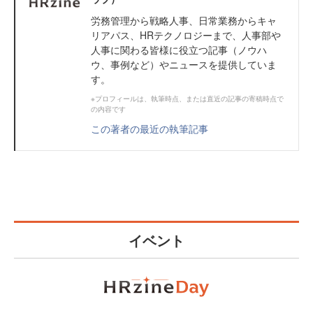
労務管理から戦略人事、日常業務からキャ
リアパス、HRテクノロジーまで、人事部や
人事に関わる皆様に役立つ記事（ノウハ
ウ、事例など）やニュースを提供していま
す。
※プロフィールは、執筆時点、または直近の記事の寄稿時点で
の内容です
この著者の最近の執筆記事
イベント