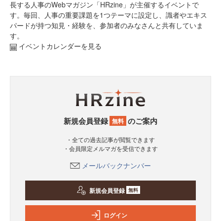
長する人事のWebマガジン「HRzine」が主催するイベントで
す。毎回、人事の重要課題を1つテーマに設定し、識者やエキス
パードが持つ知見・経験を、参加者のみなさんと共有していま
す。
イベントカレンダーを見る
新規会員登録
のご案内
無料
・全ての過去記事が閲覧できます
・会員限定メルマガを受信できます
メールバックナンバー
新規会員登録
無料
ログイン