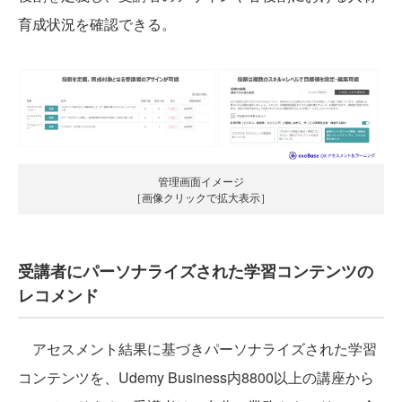
育成状況を確認できる。
管理画面イメージ
［画像クリックで拡大表示］
受講者にパーソナライズされた学習コンテンツの
レコメンド
アセスメント結果に基づきパーソナライズされた学習
コンテンツを、Udemy Business内8800以上の講座から