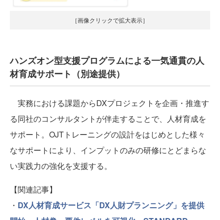
［画像クリックで拡大表示］
ハンズオン型支援プログラムによる一気通貫の人
材育成サポート（別途提供）
実務における課題からDXプロジェクトを企画・推進す
る同社のコンサルタントが伴走することで、人材育成を
サポート。OJTトレーニングの設計をはじめとした様々
なサポートにより、インプットのみの研修にとどまらな
い実践力の強化を支援する。
【関連記事】
・
DX人材育成サービス「DX人財プランニング」を提供