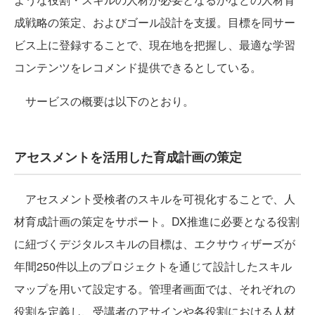
成戦略の策定、およびゴール設計を支援。目標を同サー
ビス上に登録することで、現在地を把握し、最適な学習
コンテンツをレコメンド提供できるとしている。
サービスの概要は以下のとおり。
アセスメントを活用した育成計画の策定
アセスメント受検者のスキルを可視化することで、人
材育成計画の策定をサポート。DX推進に必要となる役割
に紐づくデジタルスキルの目標は、エクサウィザーズが
年間250件以上のプロジェクトを通じて設計したスキル
マップを用いて設定する。管理者画面では、それぞれの
役割を定義し、受講者のアサインや各役割における人材