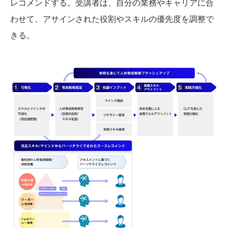
レコメンドする。受講者は、自分の業務やキャリアに合
わせて、アサインされた役割やスキルの優先度を調整で
きる。