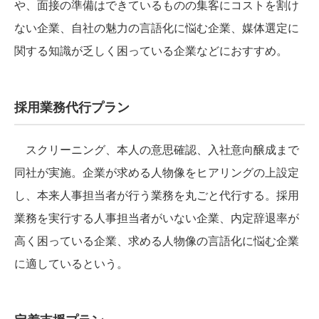
や、面接の準備はできているものの集客にコストを割け
ない企業、自社の魅力の言語化に悩む企業、媒体選定に
関する知識が乏しく困っている企業などにおすすめ。
採用業務代行プラン
スクリーニング、本人の意思確認、入社意向醸成まで
同社が実施。企業が求める人物像をヒアリングの上設定
し、本来人事担当者が行う業務を丸ごと代行する。採用
業務を実行する人事担当者がいない企業、内定辞退率が
高く困っている企業、求める人物像の言語化に悩む企業
に適しているという。