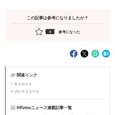
この記事は参考になりましたか？
参考になった
0
関連リンク
キャロット
プレスリリース
HRzineニュース連載記事一覧