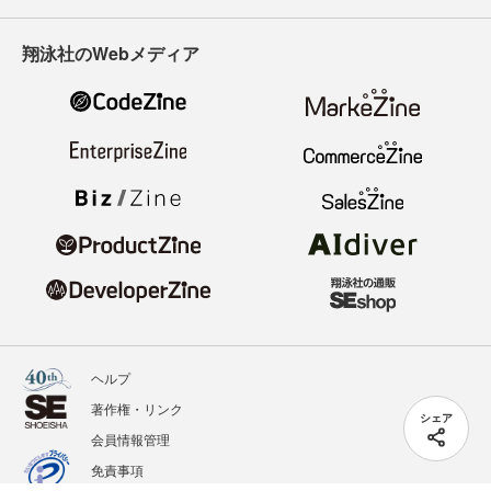
翔泳社のWebメディア
ヘルプ
著作権・リンク
シェア
会員情報管理
免責事項