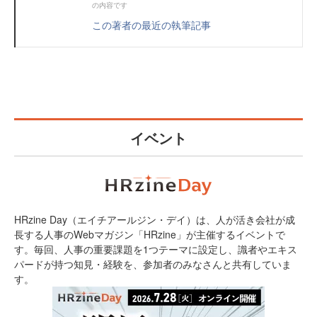
の内容です
この著者の最近の執筆記事
イベント
HRzine Day（エイチアールジン・デイ）は、人が活き会社が成
長する人事のWebマガジン「HRzine」が主催するイベントで
す。毎回、人事の重要課題を1つテーマに設定し、識者やエキス
パードが持つ知見・経験を、参加者のみなさんと共有していま
す。