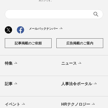
ガジンです。
メールバックナンバー
記事掲載のご依頼
広告掲載のご案内
特集
ニュース
記事
人事法令ポータル
イベント
HRテクノロジー