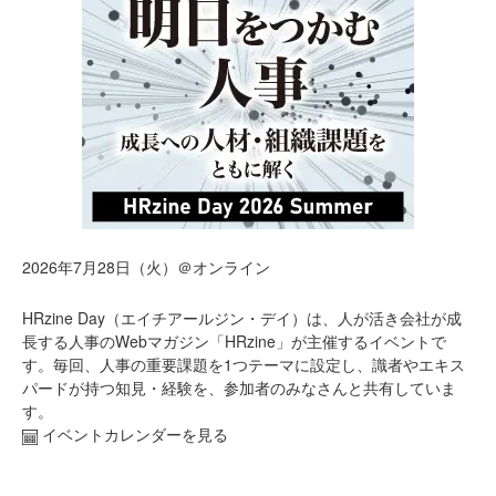
2026年7月28日（火）＠オンライン
HRzine Day（エイチアールジン・デイ）は、人が活き会社が成
長する人事のWebマガジン「HRzine」が主催するイベントで
す。毎回、人事の重要課題を1つテーマに設定し、識者やエキス
パードが持つ知見・経験を、参加者のみなさんと共有していま
す。
イベントカレンダーを見る