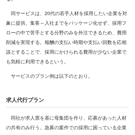
同サービスは、20代の若手人材を採用したい企業を対
象に提供。集客～入社までをパッケージ化せず、採用フ
ローの中で苦手とする分野のみを外注できるため、費用
削減を実現する。報酬の支払い時期や支払い回数を応相
談とすることで、採用にかけられる費用が少ない企業で
も気軽に利用できるという。
サービスのプラン例は以下のとおり。
求人代行プラン
同社が求人票を基に母集団を作り、応募があった人材
の共有のみ行う。急募の案件での採用に困っている企業