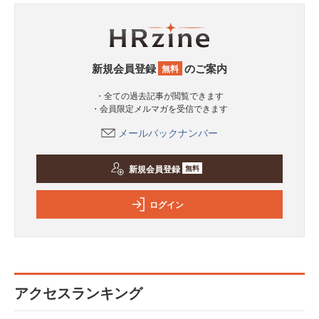
新規会員登録
のご案内
無料
・全ての過去記事が閲覧できます
・会員限定メルマガを受信できます
メールバックナンバー
新規会員登録
無料
ログイン
アクセスランキング