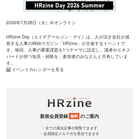
2026年7月28日（火）＠オンライン
HRzine Day（エイチアールジン・デイ）は、人が活き会社が成
長する人事のWebマガジン「HRzine」が主催するイベントで
す。毎回、人事の重要課題を1つテーマに設定し、識者やエキス
パードが持つ知見・経験を、参加者のみなさんと共有していま
す。
イベントカレンダーを見る
新規会員登録
のご案内
無料
・全ての過去記事が閲覧できます
・会員限定メルマガを受信できます