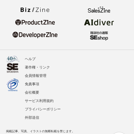
ヘルプ
著作権・リンク
会員情報管理
免責事項
会社概要
サービス利用規約
プライバシーポリシー
外部送信
掲載記事、写真、イラストの無断転載を禁じます。