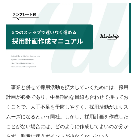
事業と併せて採用活動も拡大していくためには、採用
計画が必要であり、中長期的な目線も合わせて持ってお
くことで、人手不足を予防しやすく、採用活動がよりス
ムーズになるという同社。しかし、採用計画を作成した
ことがない場合には、どのように作成してよいのか分か
らず、判断に迷うポイントが少なくないという。