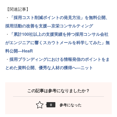
【関連記事】
・
「採用コスト削減ポイントの発見方法」を無料公開、
採用活動の改善を支援―京栄コンサルティング
・
「累計100社以上の支援実績を持つ採用コンサル会社
がエンジニアに響くスカウトメールを科学してみた」無
料公開―HeaR
・
採用ブランディングにおける情報発信のポイントをま
とめた資料公開、優秀な人材の獲得へ―ニット
この記事は参考になりましたか？
参考になった
0