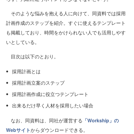
そのような悩みを抱える人に向けて、同資料では採用
計画作成のステップを紹介。すぐに使えるテンプレート
も掲載しており、時間をかけられない人でも活用しやす
いとしている。
目次は以下のとおり。
採用計画とは
採用計画立案のステップ
採用計画作成に役立つテンプレート
出来るだけ早く人材を採用したい場合
なお、同資料は、同社が運営する
「Workship」の
Webサイト
からダウンロードできる。