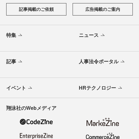
記事掲載のご依頼
広告掲載のご案内
特集
ニュース
記事
人事法令ポータル
イベント
HRテクノロジー
翔泳社のWebメディア