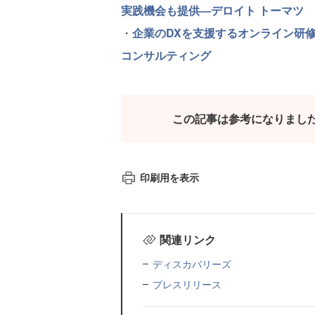
実践機会も提供―デロイト トーマツ
・
企業のDXを支援するオンライン研
コンサルティング
この記事は参考になりまし
印刷用を表示
関連リンク
ディスカバリーズ
プレスリリース