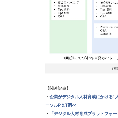
［画
【関連記事】
・
企業がデジタル人材育成にかける1人
ーソルP＆T調べ
・
「デジタル人材育成プラットフォー