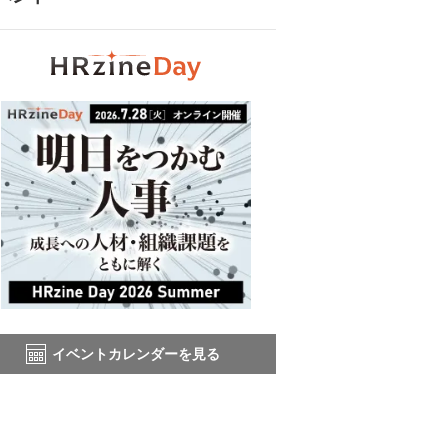
イベントカレンダーを見る