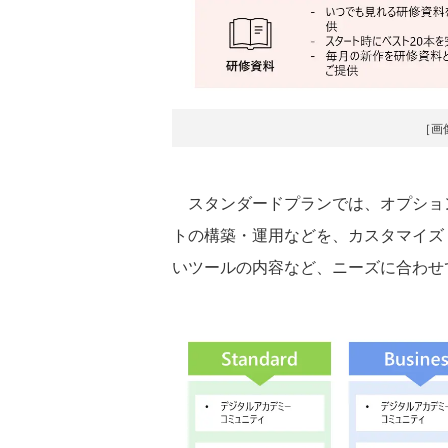
［画
スタンダードプランでは、オプショ
トの構築・運用などを、カスタマイズ
いツールの内容など、ニーズに合わせ