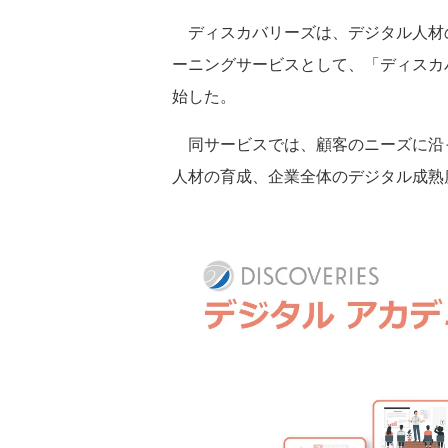
ディスカバリーズは、デジタル人材
ーニングサービスとして、「ディスカバ
始した。
同サービスでは、顧客のニーズに沿
人材の育成、企業全体のデジタル成熟