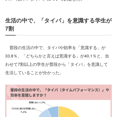
生活の中で、「タイパ」を意識する学生が
7割
普段の生活の中で、タイパや効率を「意識する」が
33.8％、「どちらかと言えば意識する」が40.1％と、合
わせて7割以上の学生が普段から「タイパ」を意識して
生活していることが分かった。