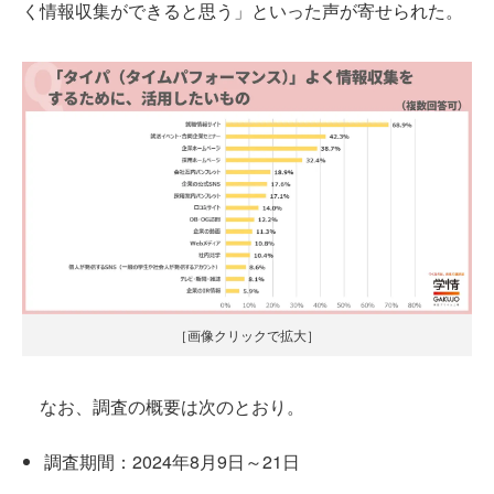
く情報収集ができると思う」といった声が寄せられた。
［画像クリックで拡大］
なお、調査の概要は次のとおり。
調査期間：2024年8月9日～21日