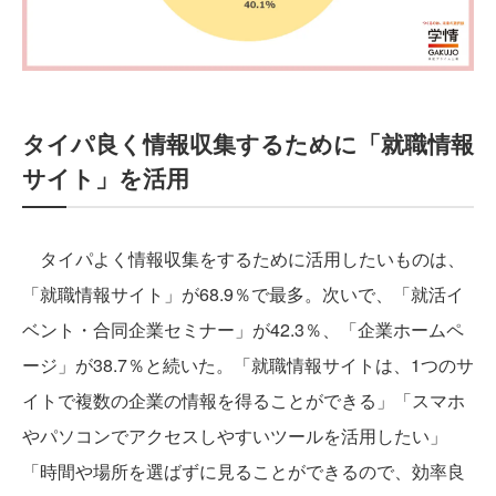
タイパ良く情報収集するために「就職情報
サイト」を活用
タイパよく情報収集をするために活用したいものは、
「就職情報サイト」が68.9％で最多。次いで、「就活イ
ベント・合同企業セミナー」が42.3％、「企業ホームペ
ージ」が38.7％と続いた。「就職情報サイトは、1つのサ
イトで複数の企業の情報を得ることができる」「スマホ
やパソコンでアクセスしやすいツールを活用したい」
「時間や場所を選ばずに見ることができるので、効率良