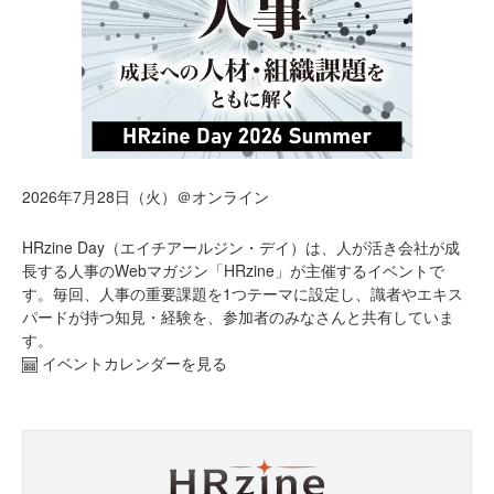
2026年7月28日（火）＠オンライン
HRzine Day（エイチアールジン・デイ）は、人が活き会社が成
長する人事のWebマガジン「HRzine」が主催するイベントで
す。毎回、人事の重要課題を1つテーマに設定し、識者やエキス
パードが持つ知見・経験を、参加者のみなさんと共有していま
す。
イベントカレンダーを見る