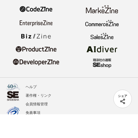
ヘルプ
著作権・リンク
シェア
会員情報管理
免責事項
会社概要
サービス利用規約