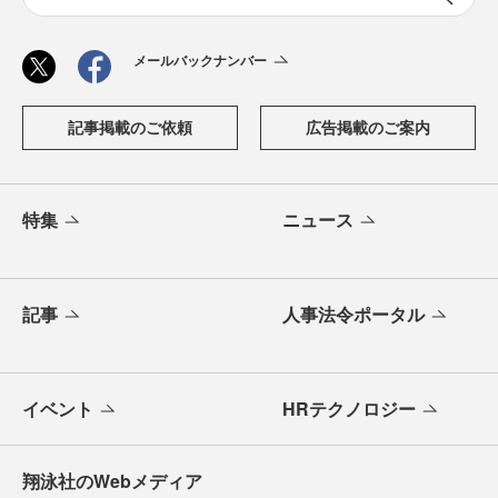
メールバックナンバー
記事掲載のご依頼
広告掲載のご案内
特集
ニュース
記事
人事法令ポータル
イベント
HRテクノロジー
翔泳社のWebメディア