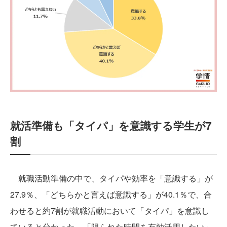
就活準備も「タイパ」を意識する学生が7
割
就職活動準備の中で、タイパや効率を「意識する」が
27.9％、「どちらかと言えば意識する」が40.1％で、合
わせると約7割が就職活動において「タイパ」を意識し
ていると分かった。「限られた時間を有効活用したい」