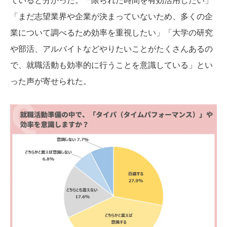
「まだ志望業界や企業が決まっていないため、多くの企
業について調べるため効率を重視したい」「大学の研究
や部活、アルバイトなどやりたいことがたくさんあるの
で、就職活動も効率的に行うことを意識している」とい
った声が寄せられた。