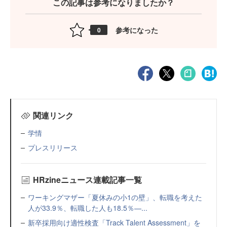
この記事は参考になりましたか？
参考になった
0
関連リンク
学情
プレスリリース
HRzineニュース連載記事一覧
ワーキングマザー「夏休みの小1の壁」、転職を考えた
人が33.9％、転職した人も18.5％—...
新卒採用向け適性検査「Track Talent Assessment」を