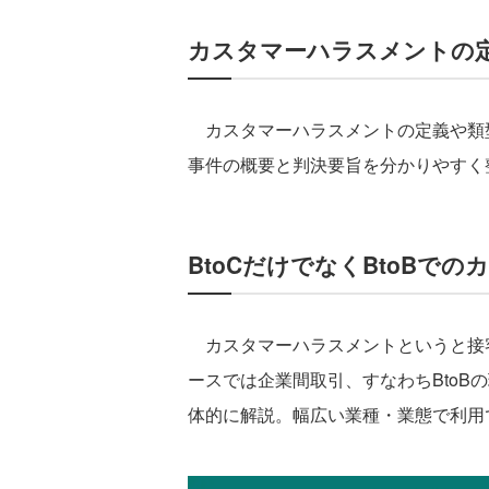
カスタマーハラスメントの
カスタマーハラスメントの定義や類
事件の概要と判決要旨を分かりやすく
BtoCだけでなくBtoBで
カスタマーハラスメントというと接客
ースでは企業間取引、すなわちBtoB
体的に解説。幅広い業種・業態で利用