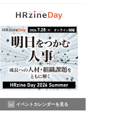
イベントカレンダーを見る