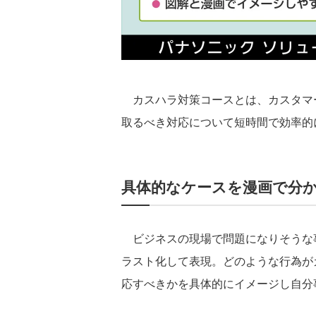
カスハラ対策コースとは、カスタマ
取るべき対応について短時間で効率的
具体的なケースを漫画で分
ビジネスの現場で問題になりそうな
ラスト化して表現。どのような行為が
応すべきかを具体的にイメージし自分