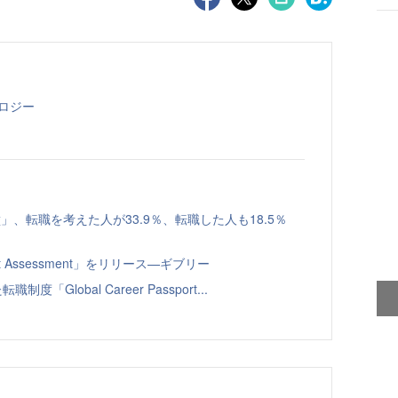
ロジー
、転職を考えた人が33.9％、転職した人も18.5％
t Assessment」をリリース—ギブリー
Global Career Passport...