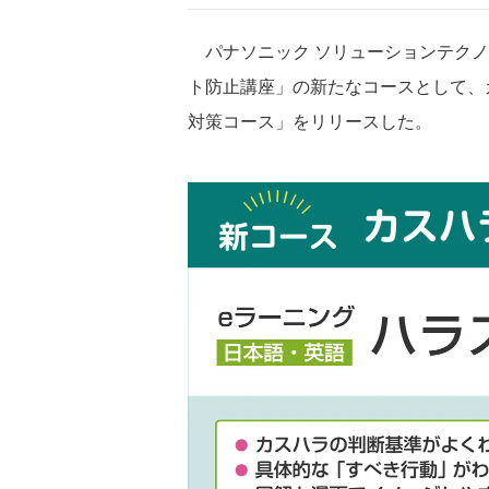
パナソニック ソリューションテクノ
ト防止講座」の新たなコースとして、
対策コース」をリリースした。