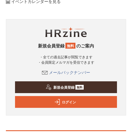
イベントカレンダーを見る
新規会員登録
のご案内
無料
・全ての過去記事が閲覧できます
・会員限定メルマガを受信できます
メールバックナンバー
新規会員登録
無料
ログイン