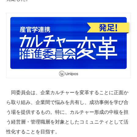
同委員会は、企業カルチャーを変革することに正面か
ら取り組み、企業間で悩みを共有し、成功事例を学び合
う場を提供するもの。特に、カルチャー形成の中核を担
う経営層・管理職層を対象としたコミュニティとして活
性化することを目指す。