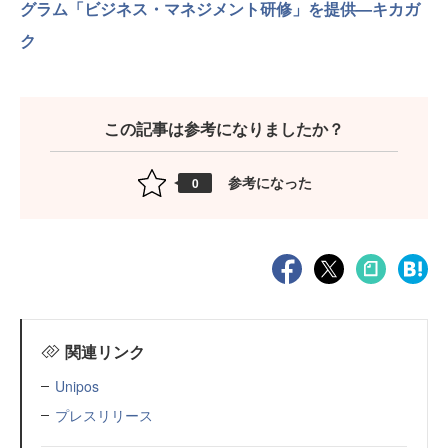
グラム「ビジネス・マネジメント研修」を提供—キカガ
ク
この記事は参考になりましたか？
参考になった
0
関連リンク
Unipos
プレスリリース