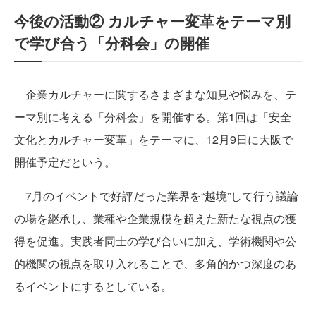
今後の活動② カルチャー変革をテーマ別
で学び合う「分科会」の開催
企業カルチャーに関するさまざまな知見や悩みを、テ
ーマ別に考える「分科会」を開催する。第1回は「安全
文化とカルチャー変革」をテーマに、12月9日に大阪で
開催予定だという。
7月のイベントで好評だった業界を“越境”して行う議論
の場を継承し、業種や企業規模を超えた新たな視点の獲
得を促進。実践者同士の学び合いに加え、学術機関や公
的機関の視点を取り入れることで、多角的かつ深度のあ
るイベントにするとしている。