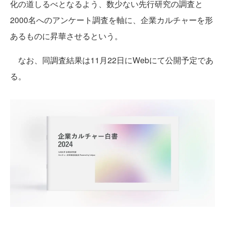
化の道しるべとなるよう、数少ない先行研究の調査と
2000名へのアンケート調査を軸に、企業カルチャーを形
あるものに昇華させるという。
なお、同調査結果は11月22日にWebにて公開予定であ
る。