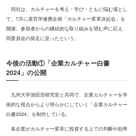
同社は、カルチャーを考え・学び・ともに悩む場とし
て、7月に産官学連携企画「カルチャー変革決起会」を
開催。参加者からの継続的な取り組みを望む声に応え、
同委員会の発足に至ったという。
今後の活動①「企業カルチャー白書
2024」の公開
九州大学池田浩研究室と共同で、企業カルチャーを学
術的な視点からより明らかにしていく「企業カルチャー
白書2024」を制作している。
各企業がカルチャー変革に投資する上での判断や効率