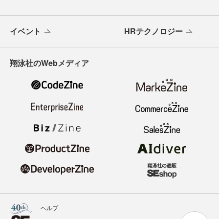
イベント
HRテクノロジー
翔泳社のWebメディア
ヘルプ