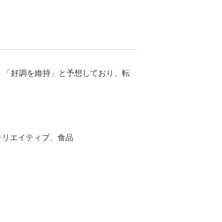
加」「好調を維持」と予想しており、転
クリエイティブ、食品