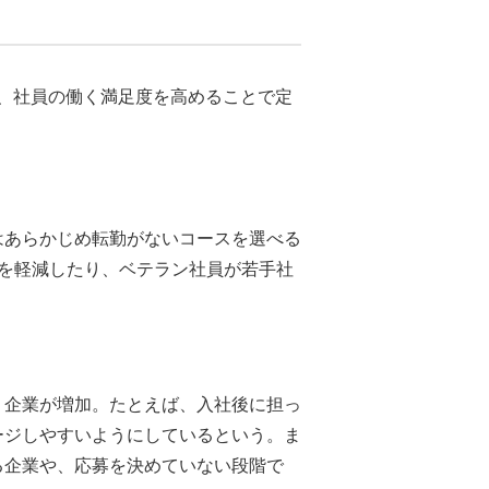
、社員の働く満足度を高めることで定
はあらかじめ転勤がないコースを選べる
を軽減したり、ベテラン社員が若手社
う企業が増加。たとえば、入社後に担っ
ージしやすいようにしているという。ま
る企業や、応募を決めていない段階で