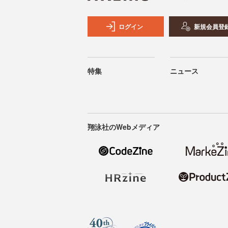
ログイン
新規会員登
特集
ニュース
翔泳社のWebメディア