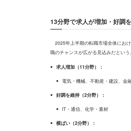
13分野で求人が増加・好調
2025年上半期の転職市場全体におけ
職のチャンスが広がる見込みだという
求人増加（11分野）：
電気・機械、不動産・建設、金
好調を維持（2分野）：
IT・通信、化学・素材
横ばい（2分野）：