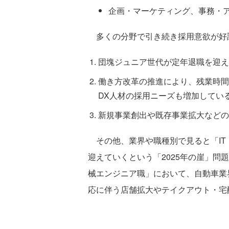
企画・マーケティング、事務・
多くの分野で引き続き採用意欲が好調
団塊ジュニア世代が定年退職を迎え
働き方改革の推進により、残業時間
DX人材の採用ニーズも増加してい
新規事業創出や既存事業拡大などの
その他、業界や職種別で見ると「IT
迎えていくという「2025年の崖」
械エンジニア職」において、自動車業
応に伴う店舗拡大やテイクアウト・宅