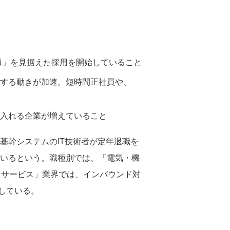
題」を見据えた採用を開始していること
する動きが加速。短時間正社員や、
入れる企業が増えていること
基幹システムのIT技術者が定年退職を
ているという。職種別では、「電気・機
・サービス」業界では、インバウンド対
している。