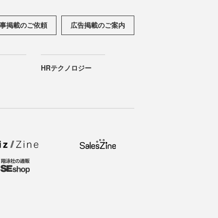
事掲載のご依頼
広告掲載のご案内
HRテクノロジー