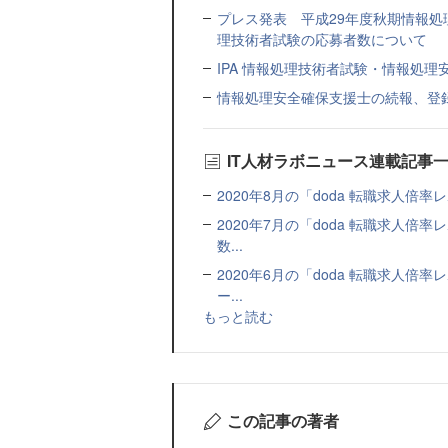
プレス発表 平成29年度秋期情報
理技術者試験の応募者数について
IPA 情報処理技術者試験・情報処
情報処理安全確保支援士の続報、登
IT人材ラボニュース連載記事
2020年8月の「doda 転職求人倍率
2020年7月の「doda 転職求人
数...
2020年6月の「doda 転職求人
ー...
もっと読む
この記事の著者