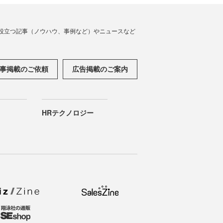
役立つ記事（ノウハウ、事例など）やニュースなど
事掲載のご依頼
広告掲載のご案内
HRテクノロジー