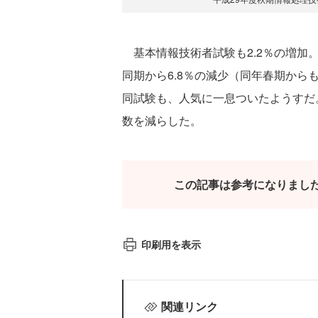
基本情報技術者試験も2.2％の増加
同期から6.8％の減少（同年春期からも
同試験も、人気に一息ついたようすだ
数を減らした。
この記事は参考になりまし
印刷用を表示
関連リンク