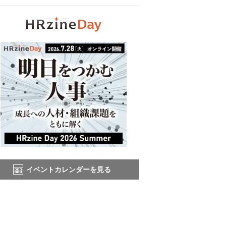
イベントカレンダーを見る