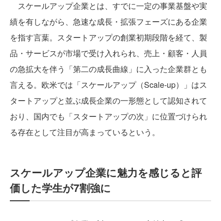
スケールアップ企業とは、すでに一定の事業基盤や実
績を有しながら、急速な成長・拡張フェーズにある企業
を指す言葉。スタートアップの創業初期段階を経て、製
品・サービスが市場で受け入れられ、売上・顧客・人員
の急拡大を伴う「第二の成長曲線」に入った企業群とも
言える。欧米では「スケールアップ（Scale-up）」はス
タートアップと並ぶ成長企業の一形態として認知されて
おり、国内でも「スタートアップの次」に位置づけられ
る存在として注目が高まっているという。
スケールアップ企業に魅力を感じると評
価した学生が7割強に