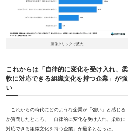
［画像クリックで拡大］
これからは「自律的に変化を受け入れ、柔
軟に対応できる組織文化を持つ企業」が強
い
これからの時代にどのような企業が「強い」と感じる
か質問したところ、「自律的に変化を受け入れ、柔軟に
対応できる組織文化を持つ企業」が最多となった。