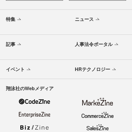
特集
ニュース
記事
人事法令ポータル
イベント
HRテクノロジー
翔泳社のWebメディア