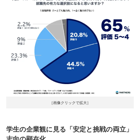
［画像クリックで拡大］
学生の企業観に見る「安定と挑戦の両立」
志向の顕在化