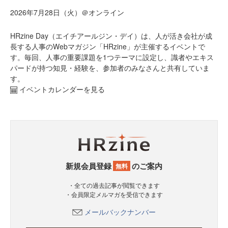
2026年7月28日（火）＠オンライン
HRzine Day（エイチアールジン・デイ）は、人が活き会社が成
長する人事のWebマガジン「HRzine」が主催するイベントで
す。毎回、人事の重要課題を1つテーマに設定し、識者やエキス
パードが持つ知見・経験を、参加者のみなさんと共有していま
す。
イベントカレンダーを見る
新規会員登録
のご案内
無料
・全ての過去記事が閲覧できます
・会員限定メルマガを受信できます
メールバックナンバー