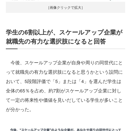
［画像クリックで拡大］
学生の6割以上が、スケールアップ企業が
就職先の有力な選択肢になると回答
今後、スケールアップ企業が自身や周りの同世代にと
って就職先の有力な選択肢になると思うかという設問に
おいて、5段階評価で「5」または「4」を選んだ学生は
全体の65％を占め、約7割がスケールアップ企業に対し
て一定の将来性や価値を見いだしている学生が多いこと
が分かった。