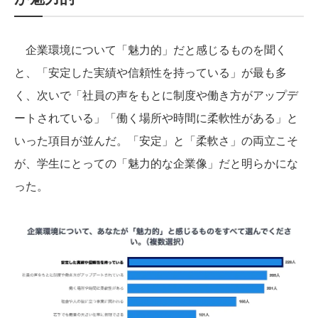
企業環境について「魅力的」だと感じるものを聞く
と、「安定した実績や信頼性を持っている」が最も多
く、次いで「社員の声をもとに制度や働き方がアップデ
ートされている」「働く場所や時間に柔軟性がある」と
いった項目が並んだ。「安定」と「柔軟さ」の両立こそ
が、学生にとっての「魅力的な企業像」だと明らかにな
った。