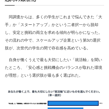
同調査からは、多くの学生がこれまで悩んできた「大
手」か「スタートアップ」かという二者択一から脱却
し、安定と挑戦の両立を求める傾向が明らかになった。
その流れの中で、スケールアップ企業という第3の選択
肢が、次世代の学生の間で存在感を高めている。
自身が働くうえで最も大切にしたい「就活軸」を聞い
たところ、「安心感と挑戦機会のバランスが取れた環境
が理想」という選択肢が最も多く選ばれた。