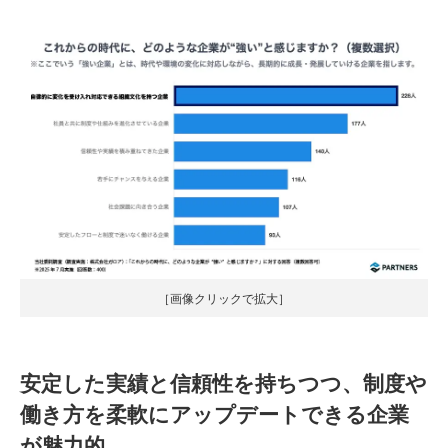
［画像クリックで拡大］
安定した実績と信頼性を持ちつつ、制度や
働き方を柔軟にアップデートできる企業
が魅力的