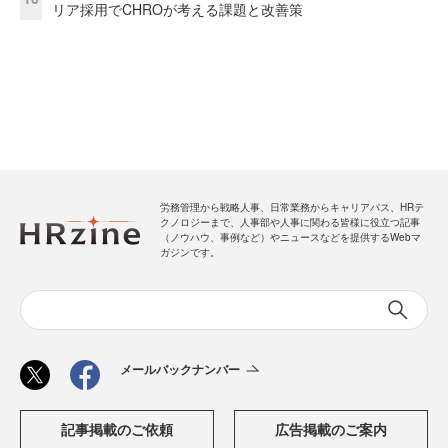
リア採用でCHROが考える課題と改善策
労務管理から戦略人事、日常業務からキャリアパス、HRテ
クノロジーまで、人事部や人事に関わる皆様に役立つ記事
（ノウハウ、事例など）やニュースなどを提供するWebマ
ガジンです。
メールバックナンバー
記事掲載のご依頼
広告掲載のご案内