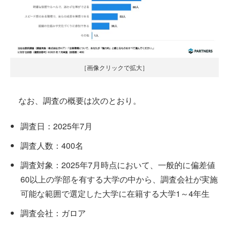
［画像クリックで拡大］
なお、調査の概要は次のとおり。
調査日：2025年7月
調査人数：400名
調査対象：2025年7月時点において、一般的に偏差値
60以上の学部を有する大学の中から、調査会社が実施
可能な範囲で選定した大学に在籍する大学1～4年生
調査会社：ガロア