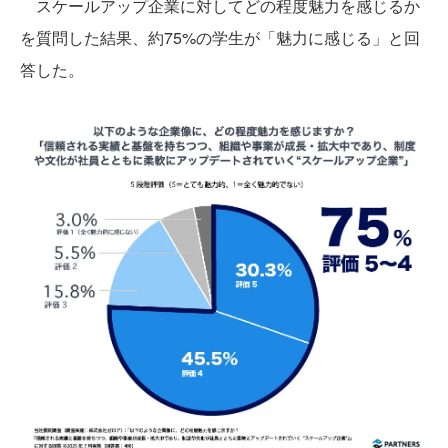
スケールアップ企業に対してどの程度魅力を感じるか
を質問した結果、約75%の学生が「魅力に感じる」と回
答した。