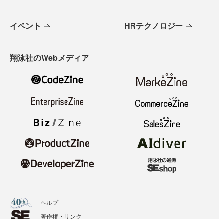
イベント
HRテクノロジー
翔泳社のWebメディア
ヘルプ
著作権・リンク