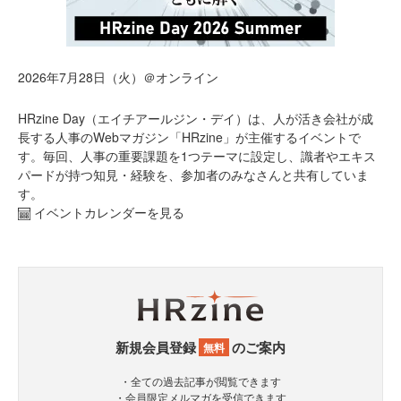
2026年7月28日（火）＠オンライン
HRzine Day（エイチアールジン・デイ）は、人が活き会社が成
長する人事のWebマガジン「HRzine」が主催するイベントで
す。毎回、人事の重要課題を1つテーマに設定し、識者やエキス
パードが持つ知見・経験を、参加者のみなさんと共有していま
す。
イベントカレンダーを見る
新規会員登録
のご案内
無料
・全ての過去記事が閲覧できます
・会員限定メルマガを受信できます