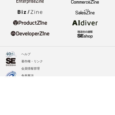
ヘルプ
著作権・リンク
会員情報管理
免責事項
会社概要
サービス利用規約
プライバシーポリシー
外部送信