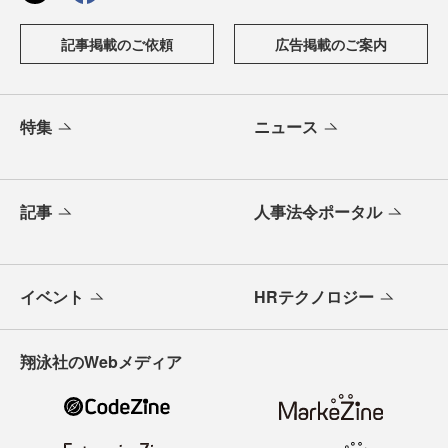
記事掲載のご依頼
広告掲載のご案内
特集
ニュース
記事
人事法令ポータル
イベント
HRテクノロジー
翔泳社のWebメディア