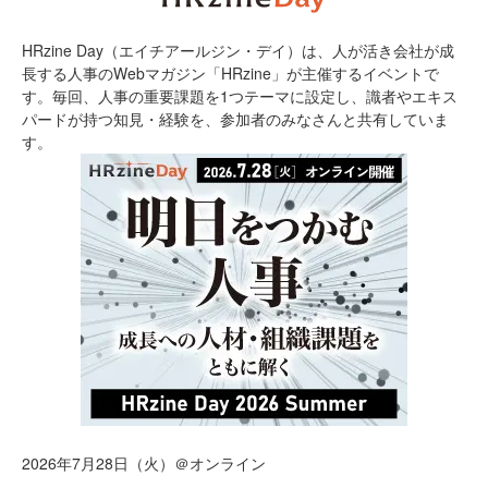
HRzine Day（エイチアールジン・デイ）は、人が活き会社が成
長する人事のWebマガジン「HRzine」が主催するイベントで
す。毎回、人事の重要課題を1つテーマに設定し、識者やエキス
パードが持つ知見・経験を、参加者のみなさんと共有していま
す。
2026年7月28日（火）＠オンライン