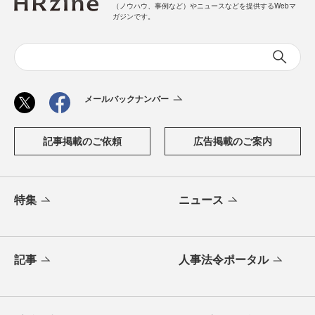
（ノウハウ、事例など）やニュースなどを提供するWebマ
ガジンです。
メールバックナンバー
記事掲載のご依頼
広告掲載のご案内
特集
ニュース
記事
人事法令ポータル