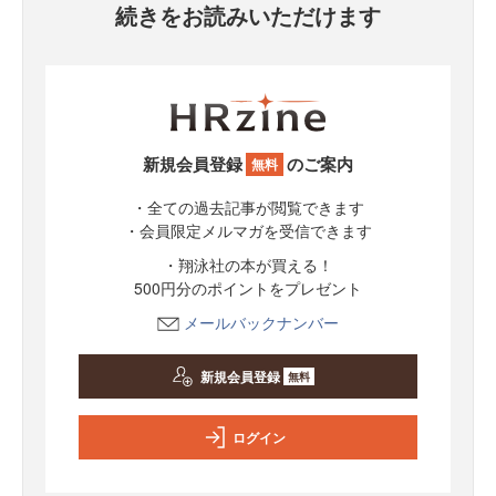
続きをお読みいただけます
新規会員登録
のご案内
無料
・全ての過去記事が閲覧できます
・会員限定メルマガを受信できます
・翔泳社の本が買える！
500円分のポイントをプレゼント
メールバックナンバー
新規会員登録
無料
ログイン