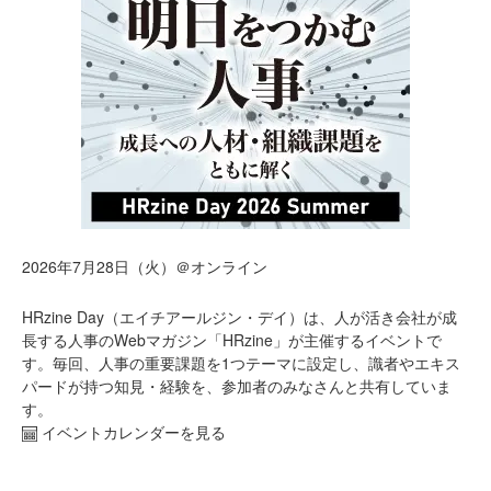
2026年7月28日（火）＠オンライン
HRzine Day（エイチアールジン・デイ）は、人が活き会社が成
長する人事のWebマガジン「HRzine」が主催するイベントで
す。毎回、人事の重要課題を1つテーマに設定し、識者やエキス
パードが持つ知見・経験を、参加者のみなさんと共有していま
す。
イベントカレンダーを見る