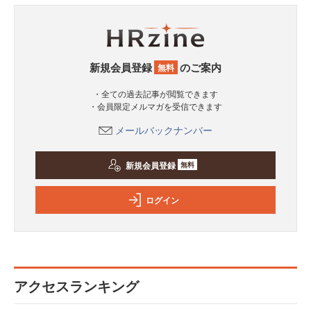
新規会員登録
のご案内
無料
・全ての過去記事が閲覧できます
・会員限定メルマガを受信できます
メールバックナンバー
新規会員登録
無料
ログイン
アクセスランキング