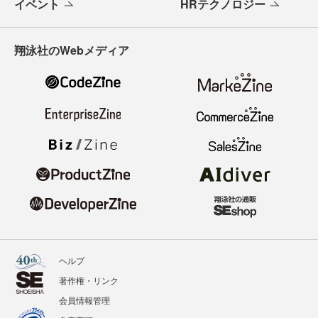
イベント
HRテクノロジー
翔泳社のWebメディア
ヘルプ
著作権・リンク
会員情報管理