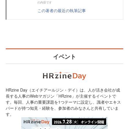
の内容です
この著者の最近の執筆記事
イベント
HRzine Day（エイチアールジン・デイ）は、人が活き会社が成
長する人事のWebマガジン「HRzine」が主催するイベントで
す。毎回、人事の重要課題を1つテーマに設定し、識者やエキス
パードが持つ知見・経験を、参加者のみなさんと共有していま
す。