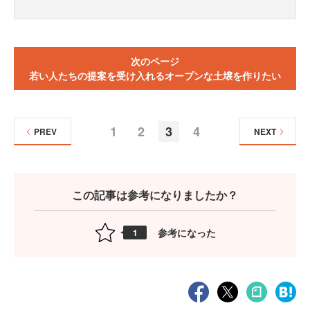
次のページ
若い人たちの提案を受け入れるオープンな土壌を作りたい
1
2
3
4
PREV
NEXT
この記事は参考になりましたか？
参考になった
1