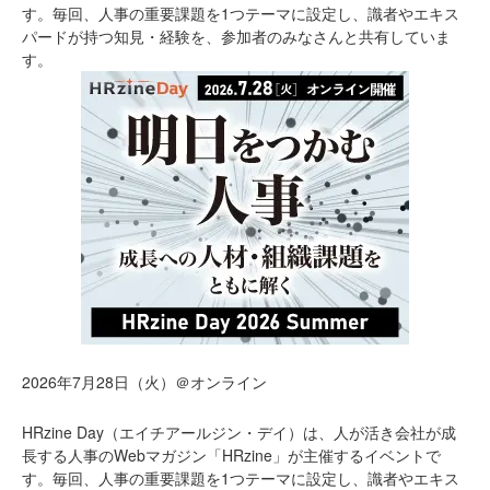
す。毎回、人事の重要課題を1つテーマに設定し、識者やエキス
パードが持つ知見・経験を、参加者のみなさんと共有していま
す。
2026年7月28日（火）＠オンライン
HRzine Day（エイチアールジン・デイ）は、人が活き会社が成
長する人事のWebマガジン「HRzine」が主催するイベントで
す。毎回、人事の重要課題を1つテーマに設定し、識者やエキス