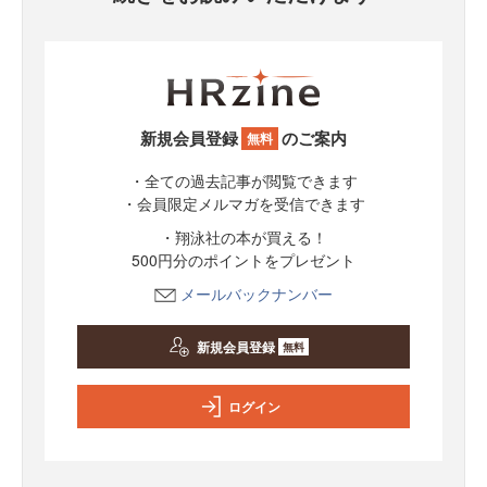
新規会員登録
のご案内
無料
・全ての過去記事が閲覧できます
・会員限定メルマガを受信できます
・翔泳社の本が買える！
500円分のポイントをプレゼント
メールバックナンバー
新規会員登録
無料
ログイン