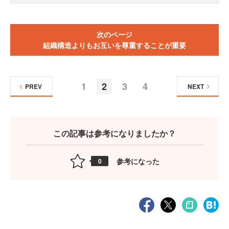
次のページ
組織構造よりもお互いを尊重することが重要
1
2
3
4
PREV
NEXT
この記事は参考になりましたか？
参考になった
0