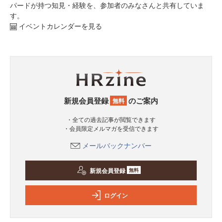
パードが持つ知見・経験を、参加者のみなさんと共有していま
す。
イベントカレンダーを見る
新規会員登録
のご案内
無料
・全ての過去記事が閲覧できます
・会員限定メルマガを受信できます
メールバックナンバー
新規会員登録
無料
ログイン