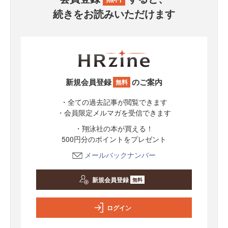
続きをお読みいただけます
新規会員登録
のご案内
無料
・全ての過去記事が閲覧できます
・会員限定メルマガを受信できます
・翔泳社の本が買える！
500円分のポイントをプレゼント
メールバックナンバー
新規会員登録
無料
ログイン