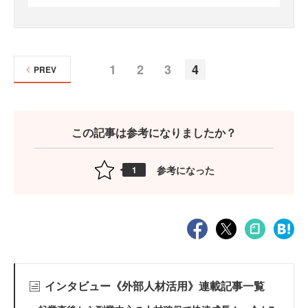
1
2
3
4
PREV
この記事は参考になりましたか？
参考になった
1
インタビュー《外部人材活用》連載記事一覧