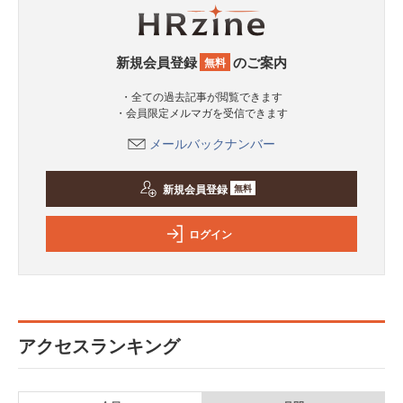
新規会員登録
のご案内
無料
・全ての過去記事が閲覧できます
・会員限定メルマガを受信できます
メールバックナンバー
新規会員登録
無料
ログイン
アクセスランキング