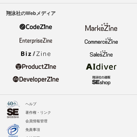
翔泳社のWebメディア
ヘルプ
著作権・リンク
会員情報管理
免責事項