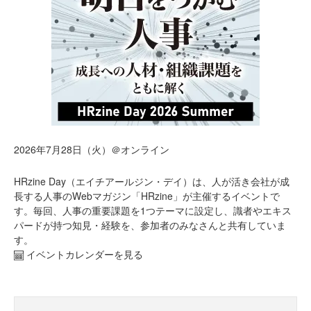
2026年7月28日（火）＠オンライン
HRzine Day（エイチアールジン・デイ）は、人が活き会社が成
長する人事のWebマガジン「HRzine」が主催するイベントで
す。毎回、人事の重要課題を1つテーマに設定し、識者やエキス
パードが持つ知見・経験を、参加者のみなさんと共有していま
す。
イベントカレンダーを見る