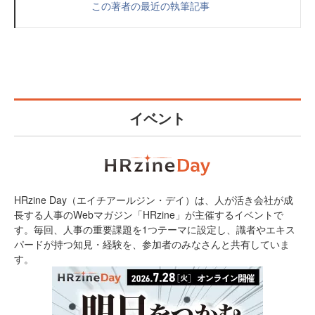
この著者の最近の執筆記事
イベント
HRzine Day（エイチアールジン・デイ）は、人が活き会社が成
長する人事のWebマガジン「HRzine」が主催するイベントで
す。毎回、人事の重要課題を1つテーマに設定し、識者やエキス
パードが持つ知見・経験を、参加者のみなさんと共有していま
す。