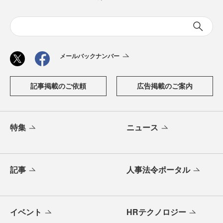
メールバックナンバー
記事掲載のご依頼
広告掲載のご案内
特集
ニュース
記事
人事法令ポータル
イベント
HRテクノロジー