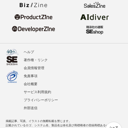
ヘルプ
著作権・リンク
会員情報管理
免責事項
会社概要
サービス利用規約
プライバシーポリシー
外部送信
掲載記事、写真、イラストの無断転載を禁じます。
記載されているロゴ、システム名、製品名は各社及び商標権者の登録商標あるいは商標で
シェア