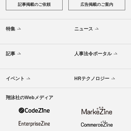
記事掲載のご依頼
広告掲載のご案内
特集
ニュース
記事
人事法令ポータル
イベント
HRテクノロジー
翔泳社のWebメディア