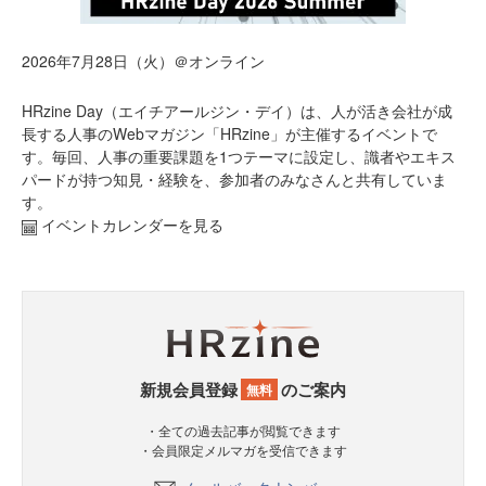
2026年7月28日（火）＠オンライン
HRzine Day（エイチアールジン・デイ）は、人が活き会社が成
長する人事のWebマガジン「HRzine」が主催するイベントで
す。毎回、人事の重要課題を1つテーマに設定し、識者やエキス
パードが持つ知見・経験を、参加者のみなさんと共有していま
す。
イベントカレンダーを見る
新規会員登録
のご案内
無料
・全ての過去記事が閲覧できます
・会員限定メルマガを受信できます