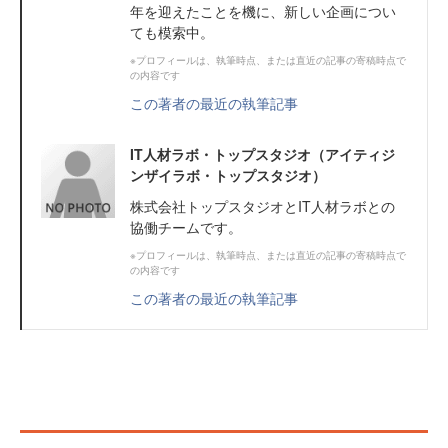
年を迎えたことを機に、新しい企画につい
ても模索中。
※プロフィールは、執筆時点、または直近の記事の寄稿時点で
の内容です
この著者の最近の執筆記事
IT人材ラボ・トップスタジオ（アイティジ
ンザイラボ・トップスタジオ）
株式会社トップスタジオとIT人材ラボとの
協働チームです。
※プロフィールは、執筆時点、または直近の記事の寄稿時点で
の内容です
この著者の最近の執筆記事