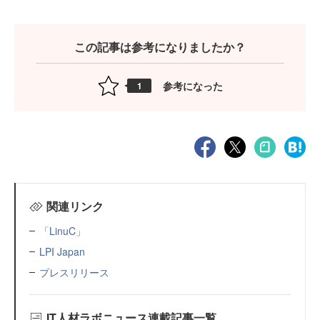
この記事は参考になりましたか？
参考になった
1
関連リンク
「LinuC」
LPI Japan
プレスリリース
IT人材ラボニュース連載記事一覧