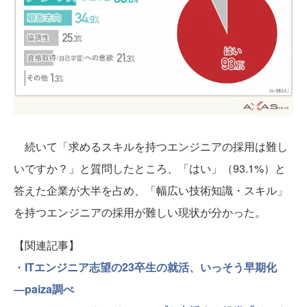
続いて「求めるスキルを持つエンジニアの採用は難し
いですか？」と質問したところ、「はい」（93.1%）と
答えた企業が大半を占め、「幅広い技術知識・スキル」
を持つエンジニアの採用が難しい現状が分かった。
【関連記事】
・
ITエンジニア志望の23卒生の就活、いっそう早期化
―paiza調べ