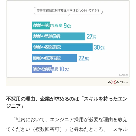
不採用の理由、企業が求めるのは「スキルを持ったエン
ジニア」
「社内において、エンジニア採用が必要な理由を教え
てください（複数回答可）」と尋ねたところ、「スキル