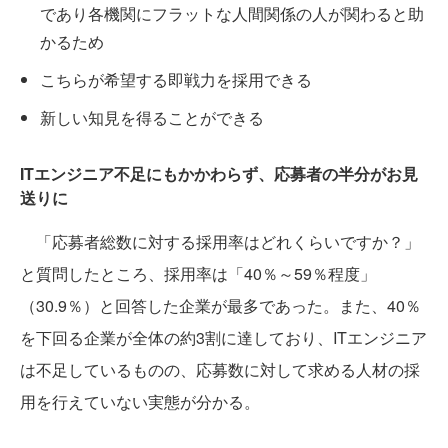
であり各機関にフラットな人間関係の人が関わると助
かるため
こちらが希望する即戦力を採用できる
新しい知見を得ることができる
ITエンジニア不足にもかかわらず、応募者の半分がお見
送りに
「応募者総数に対する採用率はどれくらいですか？」
と質問したところ、採用率は「40％～59％程度」
（30.9％）と回答した企業が最多であった。また、40％
を下回る企業が全体の約3割に達しており、ITエンジニア
は不足しているものの、応募数に対して求める人材の採
用を行えていない実態が分かる。