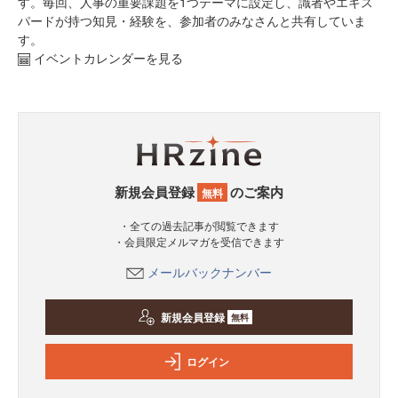
す。毎回、人事の重要課題を1つテーマに設定し、識者やエキス
パードが持つ知見・経験を、参加者のみなさんと共有していま
す。
イベントカレンダーを見る
新規会員登録
のご案内
無料
・全ての過去記事が閲覧できます
・会員限定メルマガを受信できます
メールバックナンバー
新規会員登録
無料
ログイン