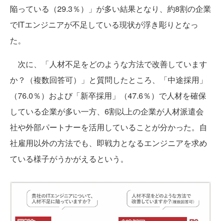
陥っている（29.3％）」が多い結果となり、約8割の企業
でITエンジニアが不足している現状が浮き彫りとなっ
た。
次に、「人材不足をどのような方法で改善しています
か？（複数回答可）」と質問したところ、「中途採用」
（76.0％）および「新卒採用」（47.6％）で人材を確保
している企業が多い一方、6割以上の企業が人材派遣会
社や外部パートナーを活用していることが分かった。自
社雇用以外の方法でも、即戦力となるエンジニアを求め
ている様子がうかがえるという。