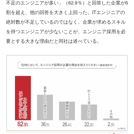
不足のエンジニアが多い」（62.9％）と回答した企業が6
割を超え、他の回答を大きく上回った。ITエンジニアの
絶対数が不足しているのではなく、企業が求めるスキル
を持つエンジニアが少ないことが、エンジニア採用を必
要とする大きな理由だと同社は述べている。