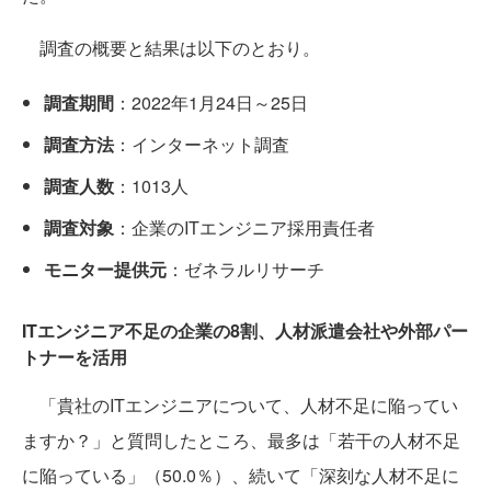
調査の概要と結果は以下のとおり。
調査期間
：2022年1月24日～25日
調査方法
：インターネット調査
調査人数
：1013人
調査対象
：企業のITエンジニア採用責任者
モニター提供元
：ゼネラルリサーチ
ITエンジニア不足の企業の8割、人材派遣会社や外部パー
トナーを活用
「貴社のITエンジニアについて、人材不足に陥ってい
ますか？」と質問したところ、最多は「若干の人材不足
に陥っている」（50.0％）、続いて「深刻な人材不足に