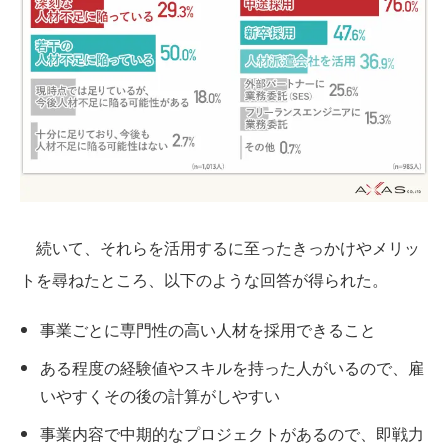
続いて、それらを活用するに至ったきっかけやメリッ
トを尋ねたところ、以下のような回答が得られた。
事業ごとに専門性の高い人材を採用できること
ある程度の経験値やスキルを持った人がいるので、雇
いやすくその後の計算がしやすい
事業内容で中期的なプロジェクトがあるので、即戦力