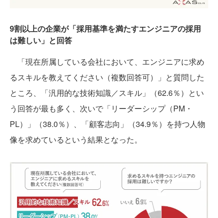
9割以上の企業が「採用基準を満たすエンジニアの採用
は難しい」と回答
「現在所属している会社において、エンジニアに求め
るスキルを教えてください（複数回答可）」と質問した
ところ、「汎用的な技術知識／スキル」（62.6％）とい
う回答が最も多く、次いで「リーダーシップ（PM・
PL）」（38.0％）、「顧客志向」（34.9％）を持つ人物
像を求めているという結果となった。