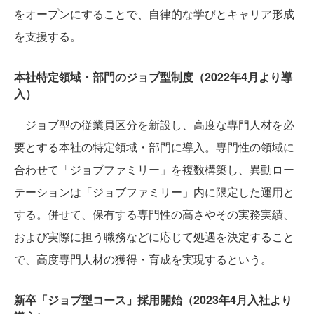
をオープンにすることで、自律的な学びとキャリア形成
を支援する。
本社特定領域・部門のジョブ型制度（2022年4月より導
入）
ジョブ型の従業員区分を新設し、高度な専門人材を必
要とする本社の特定領域・部門に導入。専門性の領域に
合わせて「ジョブファミリー」を複数構築し、異動ロー
テーションは「ジョブファミリー」内に限定した運用と
する。併せて、保有する専門性の高さやその実務実績、
および実際に担う職務などに応じて処遇を決定すること
で、高度専門人材の獲得・育成を実現するという。
新卒「ジョブ型コース」採用開始（2023年4月入社より