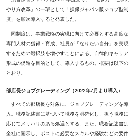
やり方改革」の一環として「損保ジャパン版ジョブ型制
度」を順次導入すると発表した。
同制度は、事業戦略の実現に向けて必要とする高度な
専門人材の獲得・育成、社員が「なりたい自分」を実現
するための選択肢を増やすことによる、自律的キャリア
形成の促進を目的として、導入するもの。概要は以下の
とおり。
部店長ジョブグレーディング（2022年7月より導入）
すべての部店長を対象に、ジョブグレーディングを導
入。職務記述書に基づいて職務を明確化し、担う職務に
応じてメリハリのある処遇とする。また、職務記述書は
全社に開示し、ポストに必要なスキルや経験などの要件