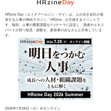
HRzine Day（エイチアールジン・デイ）は、人が活き会社が成
長する人事のWebマガジン「HRzine」が主催するイベントで
す。毎回、人事の重要課題を1つテーマに設定し、識者やエキス
パードが持つ知見・経験を、参加者のみなさんと共有していま
す。
2026年7月28日（火）＠オンライン