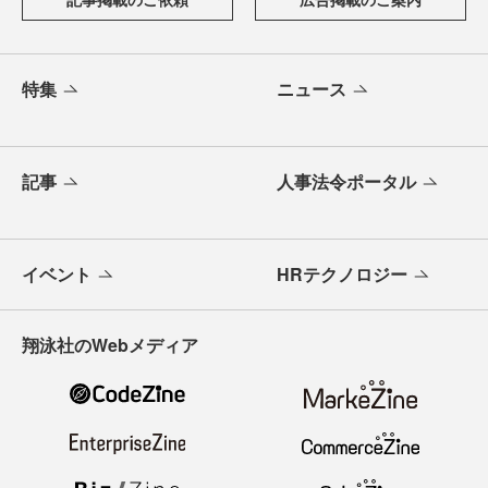
特集
ニュース
記事
人事法令ポータル
イベント
HRテクノロジー
翔泳社のWebメディア