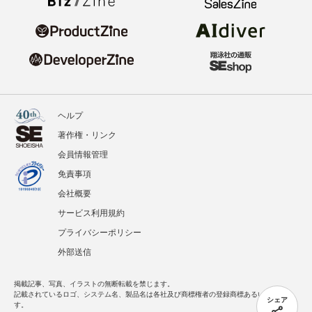
ヘルプ
著作権・リンク
会員情報管理
免責事項
会社概要
サービス利用規約
プライバシーポリシー
外部送信
掲載記事、写真、イラストの無断転載を禁じます。
記載されているロゴ、システム名、製品名は各社及び商標権者の登録商標あるいは商標で
シェア
す。