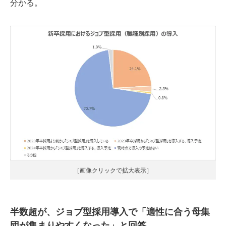
分かる。
［画像クリックで拡大表示］
半数超が、ジョブ型採用導入で「適性に合う母集
団が集まりやすくなった」と回答