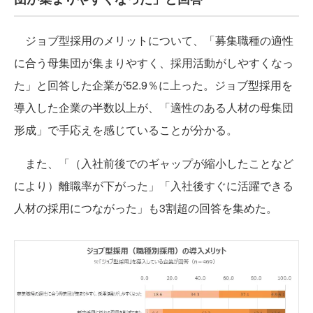
ジョブ型採用のメリットについて、「募集職種の適性
に合う母集団が集まりやすく、採用活動がしやすくなっ
た」と回答した企業が52.9％に上った。ジョブ型採用を
導入した企業の半数以上が、「適性のある人材の母集団
形成」で手応えを感じていることが分かる。
また、「（入社前後でのギャップが縮小したことなど
により）離職率が下がった」「入社後すぐに活躍できる
人材の採用につながった」も3割超の回答を集めた。