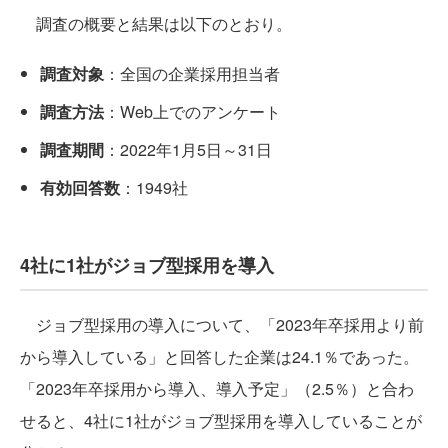
調査の概要と結果は以下のとおり。
調査対象
：全国の企業採用担当者
調査方法
：Web上でのアンケート
調査期間
：2022年1月5日～31日
有効回答数
：1949社
4社に1社がジョブ型採用を導入
ジョブ型採用の導入について、「2023年卒採用より前
から導入している」と回答した企業は24.1％であった。
「2023年卒採用から導入、導入予定」（2.5％）と合わ
せると、4社に1社がジョブ型採用を導入していることが