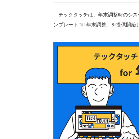
テックタッチは、年末調整時のシス
ンプレート for 年末調整」を提供開始