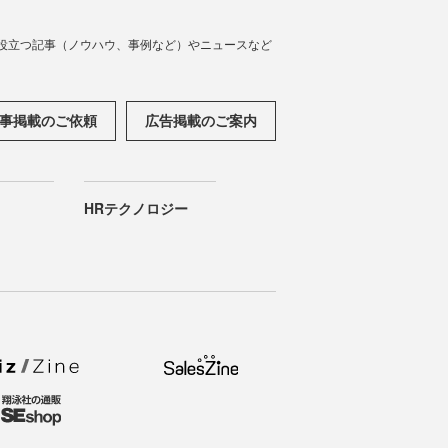
役立つ記事（ノウハウ、事例など）やニュースなど
事掲載のご依頼
広告掲載のご案内
HRテクノロジー