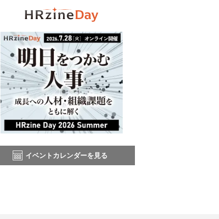
イベントカレンダーを見る