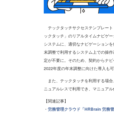
テックタッチサクセステンプレート f
ックタッチ」のリアルタイムナビゲー
システムに、適切なナビゲーションを
末調整で利用するシステム上での操作
定が不要に。そのため、契約からナビ
2022年度の年末調整に向けた導入も
また、テックタッチを利用する場合
ニュアルレスで利用でき、マニュアル
【関連記事】
・
労務管理クラウド「HRBrain 