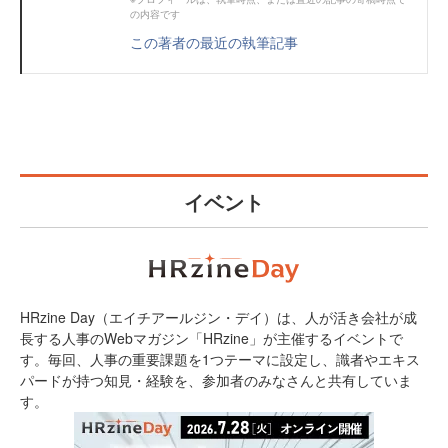
の内容です
この著者の最近の執筆記事
イベント
HRzine Day（エイチアールジン・デイ）は、人が活き会社が成
長する人事のWebマガジン「HRzine」が主催するイベントで
す。毎回、人事の重要課題を1つテーマに設定し、識者やエキス
パードが持つ知見・経験を、参加者のみなさんと共有していま
す。