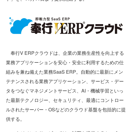
奉行V ERPクラウドは、企業の業務生産性を向上する
業務アプリケーションを安心・安全に利用するための仕
組みを兼ね備えた業務SaaS ERP。自動的に最新にメン
テナンスされる業務アプリケーション、サービス・デー
タをつなぐマネジメントサービス、AI・機械学習といっ
た最新テクノロジー、セキュリティ、最適にコントロー
ルされたサーバー・OSなどのクラウド基盤を包括的に提
供する。