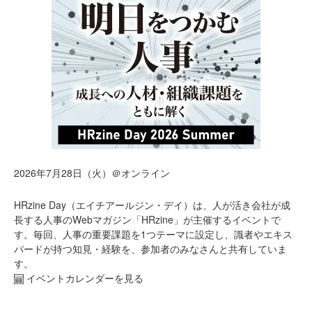
2026年7月28日（火）＠オンライン
HRzine Day（エイチアールジン・デイ）は、人が活き会社が成
長する人事のWebマガジン「HRzine」が主催するイベントで
す。毎回、人事の重要課題を1つテーマに設定し、識者やエキス
パードが持つ知見・経験を、参加者のみなさんと共有していま
す。
イベントカレンダーを見る