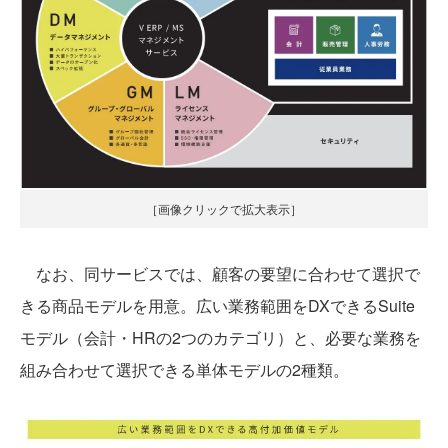
［画像クリックで拡大表示］
なお、同サービスでは、顧客の要望に合わせて選択で
きる商品モデルを用意。広い業務範囲をDXできるSuite
モデル（会計・HRの2つのカテゴリ）と、必要な業務を
組み合わせて選択できる単体モデルの2種類。