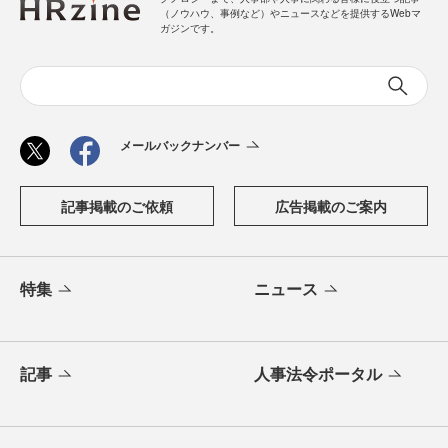
（ノウハウ、事例など）やニュースなどを提供するWebマ
ガジンです。
メールバックナンバー
記事掲載のご依頼
広告掲載のご案内
特集
ニュース
記事
人事法令ポータル