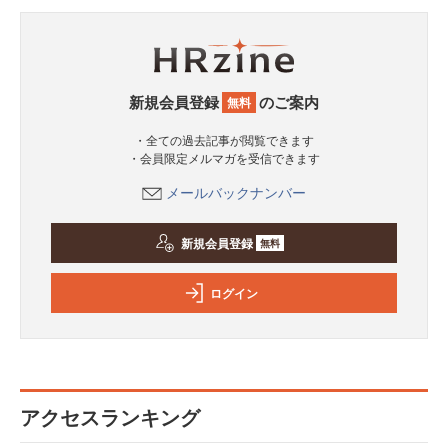
新規会員登録
のご案内
無料
・全ての過去記事が閲覧できます
・会員限定メルマガを受信できます
メールバックナンバー
新規会員登録
無料
ログイン
アクセスランキング