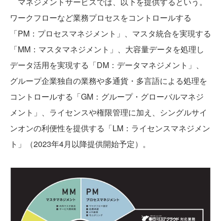
マネジメントサービスでは、以下を提供するという。
ワークフローなど業務プロセスをコントロールする
「PM：プロセスマネジメント」、マスタ統合を実現する
「MM：マスタマネジメント」、大容量データを処理し
データ活用を実現する「DM：データマネジメント」、
グループ企業独自の業務や多通貨・多言語による処理を
コントロールする「GM：グループ・グローバルマネジ
メント」、ライセンスや権限管理に加え、シングルサイ
ンオンの利便性を提供する「LM：ライセンスマネジメン
ト」（2023年4月以降提供開始予定）。