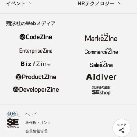
イベント
HRテクノロジー
翔泳社のWebメディア
ヘルプ
著作権・リンク
シェア
会員情報管理