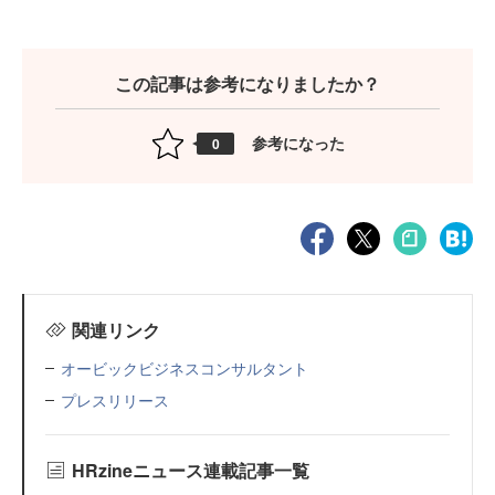
この記事は参考になりましたか？
参考になった
0
関連リンク
オービックビジネスコンサルタント
プレスリリース
HRzineニュース連載記事一覧