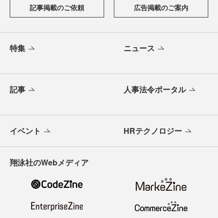
記事掲載のご依頼
広告掲載のご案内
特集
ニュース
記事
人事法令ポータル
イベント
HRテクノロジー
翔泳社のWebメディア