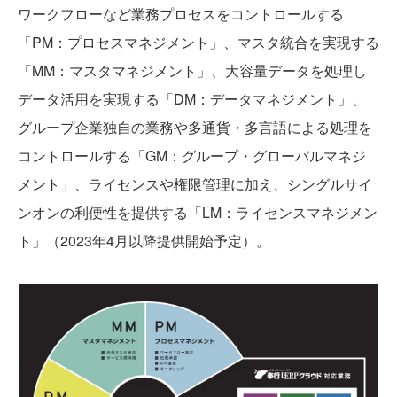
ワークフローなど業務プロセスをコントロールする
「PM：プロセスマネジメント」、マスタ統合を実現する
「MM：マスタマネジメント」、大容量データを処理し
データ活用を実現する「DM：データマネジメント」、
グループ企業独自の業務や多通貨・多言語による処理を
コントロールする「GM：グループ・グローバルマネジ
メント」、ライセンスや権限管理に加え、シングルサイ
ンオンの利便性を提供する「LM：ライセンスマネジメン
ト」（2023年4月以降提供開始予定）。