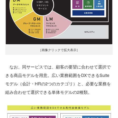
［画像クリックで拡大表示］
なお、同サービスでは、顧客の要望に合わせて選択で
きる商品モデルを用意。広い業務範囲をDXできるSuite
モデル（会計・HRの2つのカテゴリ）と、必要な業務を
組み合わせて選択できる単体モデルの2種類。