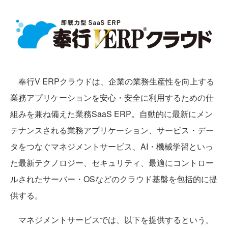
奉行V ERPクラウドは、企業の業務生産性を向上する
業務アプリケーションを安心・安全に利用するための仕
組みを兼ね備えた業務SaaS ERP。自動的に最新にメン
テナンスされる業務アプリケーション、サービス・デー
タをつなぐマネジメントサービス、AI・機械学習といっ
た最新テクノロジー、セキュリティ、最適にコントロー
ルされたサーバー・OSなどのクラウド基盤を包括的に提
供する。
マネジメントサービスでは、以下を提供するという。