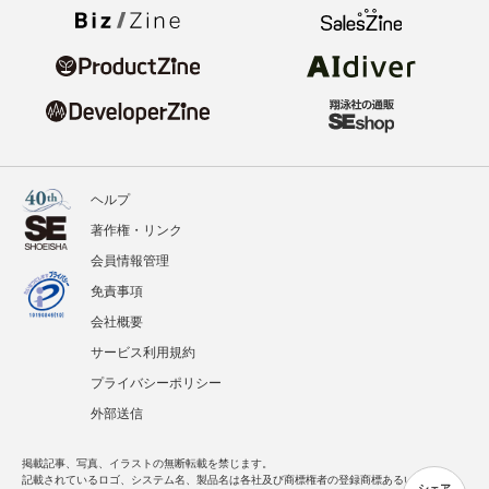
ヘルプ
著作権・リンク
会員情報管理
免責事項
会社概要
サービス利用規約
プライバシーポリシー
外部送信
掲載記事、写真、イラストの無断転載を禁じます。
記載されているロゴ、システム名、製品名は各社及び商標権者の登録商標あるいは商標で
シェア