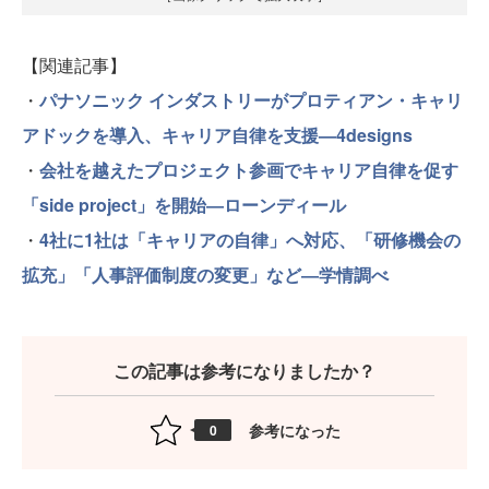
【関連記事】
・
パナソニック インダストリーがプロティアン・キャリ
アドックを導入、キャリア自律を支援—4designs
・
会社を越えたプロジェクト参画でキャリア自律を促す
「side project」を開始―ローンディール
・
4社に1社は「キャリアの自律」へ対応、「研修機会の
拡充」「人事評価制度の変更」など―学情調べ
この記事は参考になりましたか？
参考になった
0