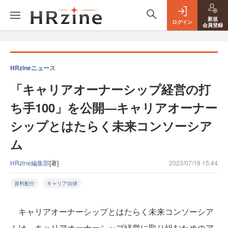
新規
ログイン
会員登録
HRzineニュース
「キャリアオーナーシップ経営の打
ち手100」を公開—キャリアオーナー
シップとはたらく未来コンソーシア
ム
HRzine編集部
[著]
2023/07/19 15:44
資料配付
キャリア自律
キャリアオーナーシップとはたらく未来コンソーシア
ムは、キャリアオーナーシップ経営に取り組むためのア