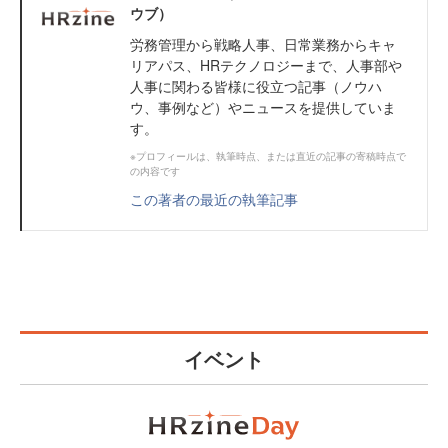
ウブ）
労務管理から戦略人事、日常業務からキャ
リアパス、HRテクノロジーまで、人事部や
人事に関わる皆様に役立つ記事（ノウハ
ウ、事例など）やニュースを提供していま
す。
※プロフィールは、執筆時点、または直近の記事の寄稿時点で
の内容です
この著者の最近の執筆記事
イベント