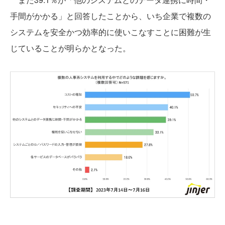
手間がかかる」と回答したことから、いち企業で複数の
システムを安全かつ効率的に使いこなすことに困難が生
じていることが明らかとなった。