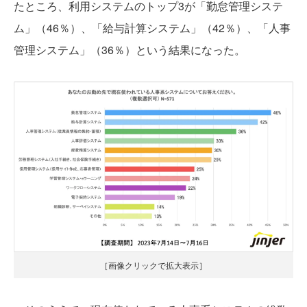
たところ、利用システムのトップ3が「勤怠管理システ
ム」（46％）、「給与計算システム」（42％）、「人事
管理システム」（36％）という結果になった。
［画像クリックで拡大表示］