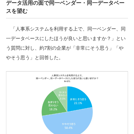
データ活用の面で同一ベンダー・同一データベー
スを望む
「人事系システムを利用する上で、同一ベンダー、同
一データベースにしたほうが良いと思いますか？」とい
う質問に対し、約7割の企業が「非常にそう思う」「や
やそう思う」と回答した。