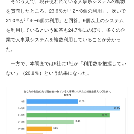
そのうえで、現在使われている人事系システムの総数
を質問したところ、23.6％が「2〜3個の利用」、次いで
21.0％が「4〜5個の利用」と回答。6個以上のシステム
を利用しているという回答も24.7％にのぼり、多くの企
業で人事系システムを複数利用していることが分かっ
た。
一方で、本調査では5社に1社が「利用数を把握してい
ない」（20.8％）という結果になった。