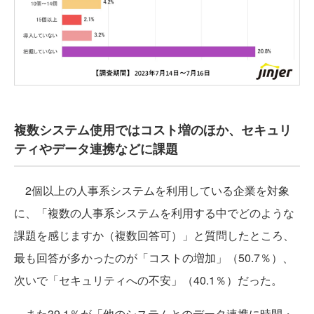
複数システム使用ではコスト増のほか、セキュリ
ティやデータ連携などに課題
2個以上の人事系システムを利用している企業を対象
に、「複数の人事系システムを利用する中でどのような
課題を感じますか（複数回答可）」と質問したところ、
最も回答が多かったのが「コストの増加」（50.7％）、
次いで「セキュリティへの不安」（40.1％）だった。
また39.1％が「他のシステムとのデータ連携に時間・