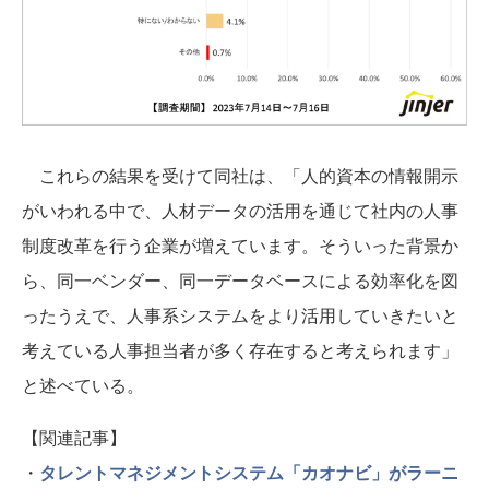
これらの結果を受けて同社は、「人的資本の情報開示
がいわれる中で、人材データの活用を通じて社内の人事
制度改革を行う企業が増えています。そういった背景か
ら、同一ベンダー、同一データベースによる効率化を図
ったうえで、人事系システムをより活用していきたいと
考えている人事担当者が多く存在すると考えられます」
と述べている。
【関連記事】
・
タレントマネジメントシステム「カオナビ」がラーニ