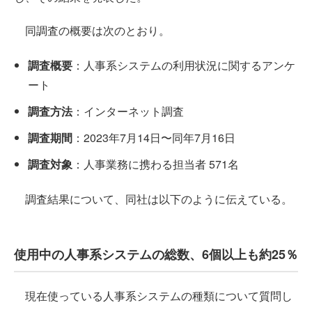
同調査の概要は次のとおり。
調査概要
：人事系システムの利用状況に関するアンケ
ート
調査方法
：インターネット調査
調査期間
：2023年7月14日〜同年7月16日
調査対象
：人事業務に携わる担当者 571名
調査結果について、同社は以下のように伝えている。
使用中の人事系システムの総数、6個以上も約25％
現在使っている人事系システムの種類について質問し