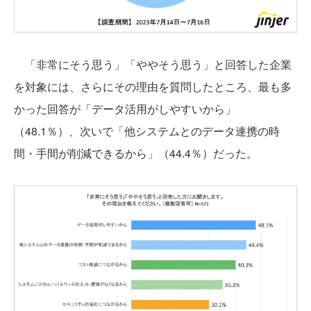
「非常にそう思う」「ややそう思う」と回答した企業
を対象には、さらにその理由を質問したところ、最も多
かった回答が「データ活用がしやすいから」
（48.1％）、次いで「他システムとのデータ連携の時
間・手間が削減できるから」（44.4％）だった。