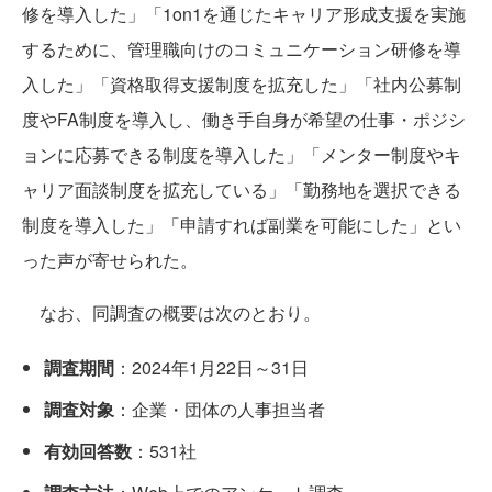
修を導入した」「1on1を通じたキャリア形成支援を実施
するために、管理職向けのコミュニケーション研修を導
入した」「資格取得支援制度を拡充した」「社内公募制
度やFA制度を導入し、働き手自身が希望の仕事・ポジシ
ョンに応募できる制度を導入した」「メンター制度やキ
ャリア面談制度を拡充している」「勤務地を選択できる
制度を導入した」「申請すれば副業を可能にした」とい
った声が寄せられた。
なお、同調査の概要は次のとおり。
調査期間
：2024年1月22日～31日
調査対象
：企業・団体の人事担当者
有効回答数
：531社