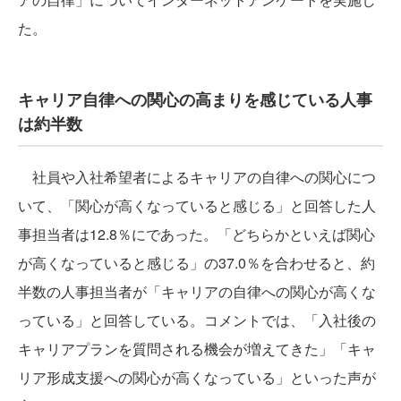
た。
キャリア自律への関心の高まりを感じている人事
は約半数
社員や入社希望者によるキャリアの自律への関心につ
いて、「関心が高くなっていると感じる」と回答した人
事担当者は12.8％にであった。「どちらかといえば関心
が高くなっていると感じる」の37.0％を合わせると、約
半数の人事担当者が「キャリアの自律への関心が高くな
っている」と回答している。コメントでは、「入社後の
キャリアプランを質問される機会が増えてきた」「キャ
リア形成支援への関心が高くなっている」といった声が