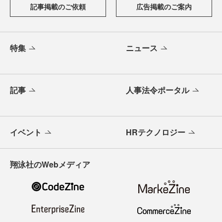
記事掲載のご依頼
広告掲載のご案内
特集
ニュース
記事
人事法令ポータル
イベント
HRテクノロジー
翔泳社のWebメディア