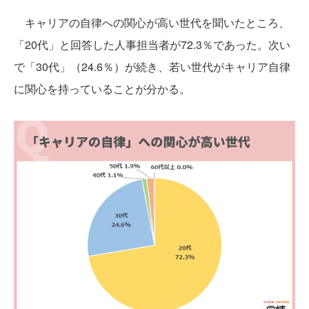
キャリアの自律への関心が高い世代を聞いたところ、
「20代」と回答した人事担当者が72.3％であった。次い
で「30代」（24.6％）が続き、若い世代がキャリア自律
に関心を持っていることが分かる。