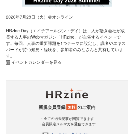
2026年7月28日（火）＠オンライン
HRzine Day（エイチアールジン・デイ）は、人が活き会社が成
長する人事のWebマガジン「HRzine」が主催するイベントで
す。毎回、人事の重要課題を1つテーマに設定し、識者やエキス
パードが持つ知見・経験を、参加者のみなさんと共有していま
す。
イベントカレンダーを見る
新規会員登録
のご案内
無料
・全ての過去記事が閲覧できます
・会員限定メルマガを受信できます
メールバックナンバー