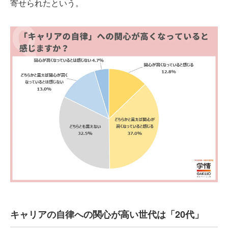
寄せられたという。
キャリアの自律への関心が高い世代は「20代」