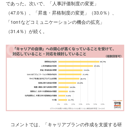
であった。次いで、「人事評価制度の変更」
（47.0％）、「昇進・昇格制度の変更」（33.0％）、
「1on1などコミュニケーションの機会の拡充」
（31.4％）が続く。
コメントでは、「キャリアプランの作成を支援する研