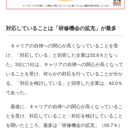
対応していることは「研修機会の拡充」が最多
キャリアの自律への関心が高くなっていることを受
け、「対応している」と回答した企業は32.6％となっ
た。3社に1社は、キャリアの自律への関心が高くなって
いることを受け、何らかの対応を行っていることが分か
る。「対応を検討している」と回答した企業は、42.0％
であった。
最後に、キャリアの自律への関心が高くなっているこ
とを受け、対応していること・対応を検討していること
を聞いたところ、最多は「研修機会の拡充」（55.7％）