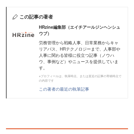
この記事の著者
HRzine編集部（エイチアールジンヘンシュ
ウブ）
労務管理から戦略人事、日常業務からキャ
リアパス、HRテクノロジーまで、人事部や
人事に関わる皆様に役立つ記事（ノウハ
ウ、事例など）やニュースを提供していま
す。
※プロフィールは、執筆時点、または直近の記事の寄稿時点で
の内容です
この著者の最近の執筆記事