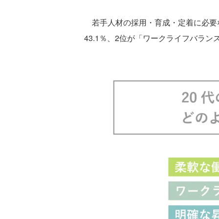
若手人材の採用・育成・定着に必要な
43.1％、2位が「ワークライフバラン