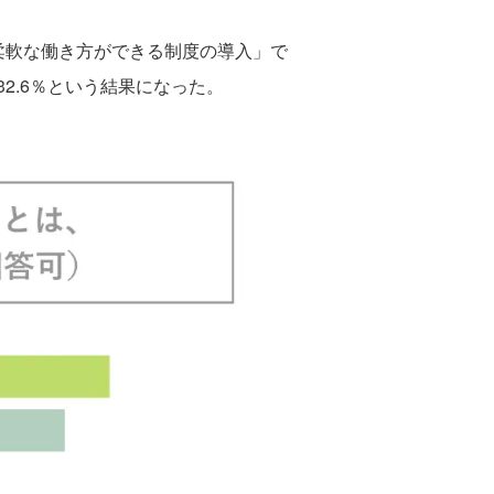
柔軟な働き方ができる制度の導入」で
32.6％という結果になった。