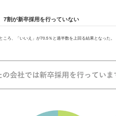
は、7割が新卒採用を行っていない
ころ、「いいえ」が70.5％と過半数を上回る結果となった。