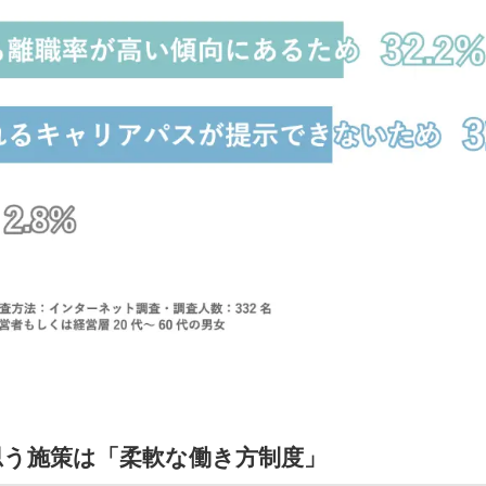
思う施策は「柔軟な働き方制度」