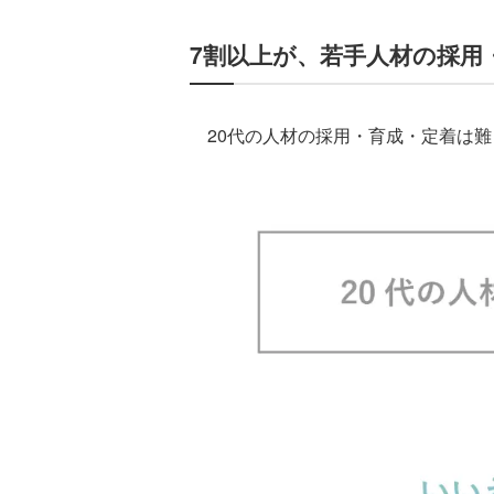
7割以上が、若手人材の採用
20代の人材の採用・育成・定着は難し