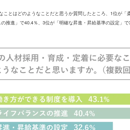
ことはどのようなことだと思うか質問したところ、1位が「
スの推進」で40.4％、3位が「明確な昇進・昇給基準の設定」で