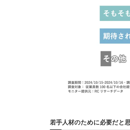
若手人材のために必要だと