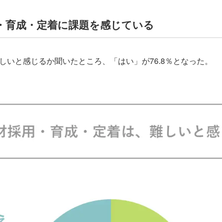
・育成・定着に課題を感じている
いと感じるか聞いたところ、「はい」が76.8％となった。