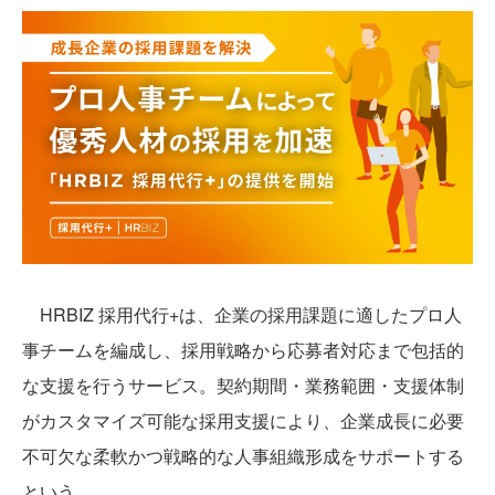
HRBIZ 採用代行+は、企業の採用課題に適したプロ人
事チームを編成し、採用戦略から応募者対応まで包括的
な支援を行うサービス。契約期間・業務範囲・支援体制
がカスタマイズ可能な採用支援により、企業成長に必要
不可欠な柔軟かつ戦略的な人事組織形成をサポートする
という。