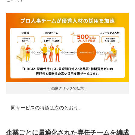
［画像クリックで拡大］
同サービスの特徴は次のとおり。
企業ごとに最適化された専任チームを編成