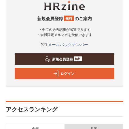
新規会員登録
のご案内
無料
・全ての過去記事が閲覧できます
・会員限定メルマガを受信できます
メールバックナンバー
新規会員登録
無料
ログイン
アクセスランキング
今日
月間