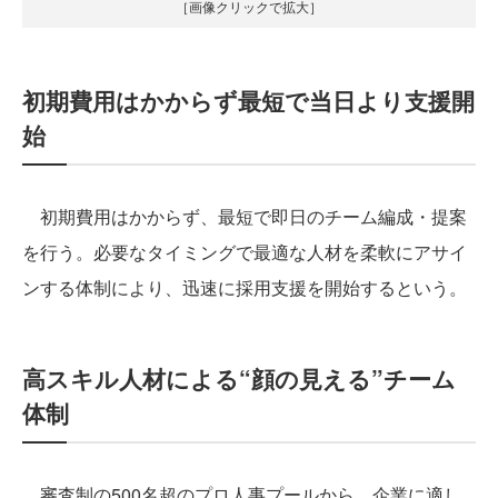
［画像クリックで拡大］
初期費用はかからず最短で当日より支援開
始
初期費用はかからず、最短で即日のチーム編成・提案
を行う。必要なタイミングで最適な人材を柔軟にアサイ
ンする体制により、迅速に採用支援を開始するという。
高スキル人材による“顔の見える”チーム
体制
審査制の500名超のプロ人事プールから、企業に適し