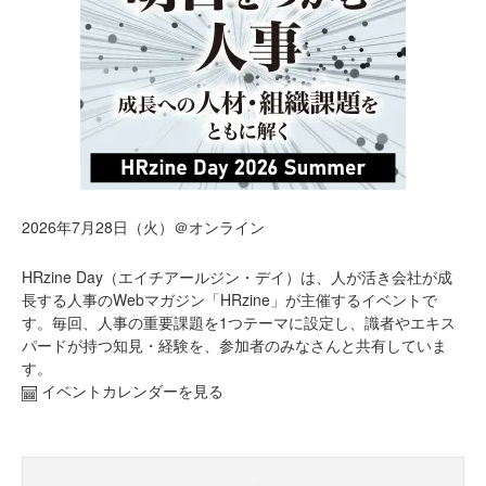
2026年7月28日（火）＠オンライン
HRzine Day（エイチアールジン・デイ）は、人が活き会社が成
長する人事のWebマガジン「HRzine」が主催するイベントで
す。毎回、人事の重要課題を1つテーマに設定し、識者やエキス
パードが持つ知見・経験を、参加者のみなさんと共有していま
す。
イベントカレンダーを見る