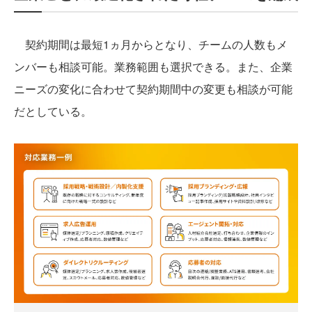
契約期間は最短1ヵ月からとなり、チームの人数もメ
ンバーも相談可能。業務範囲も選択できる。また、企業
ニーズの変化に合わせて契約期間中の変更も相談が可能
だとしている。