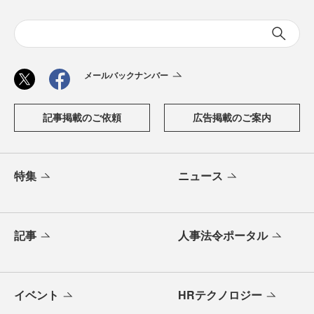
メールバックナンバー
記事掲載のご依頼
広告掲載のご案内
特集
ニュース
記事
人事法令ポータル
イベント
HRテクノロジー