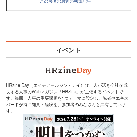
この著者の最近の執筆記事
イベント
HRzine Day（エイチアールジン・デイ）は、人が活き会社が成
長する人事のWebマガジン「HRzine」が主催するイベントで
す。毎回、人事の重要課題を1つテーマに設定し、識者やエキス
パードが持つ知見・経験を、参加者のみなさんと共有していま
す。