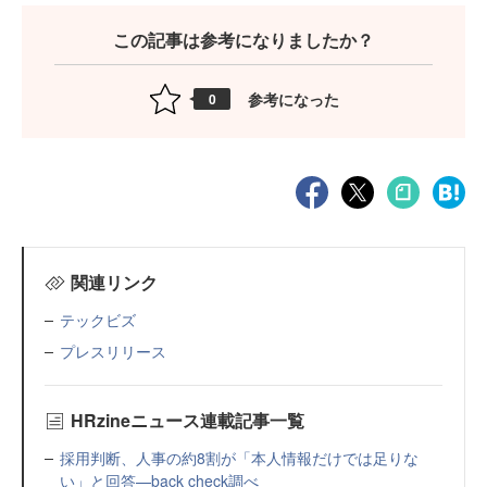
この記事は参考になりましたか？
参考になった
0
関連リンク
テックビズ
プレスリリース
HRzineニュース連載記事一覧
採用判断、人事の約8割が「本人情報だけでは足りな
い」と回答—back check調べ