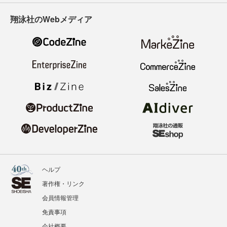
翔泳社のWebメディア
ヘルプ
著作権・リンク
会員情報管理
免責事項
会社概要