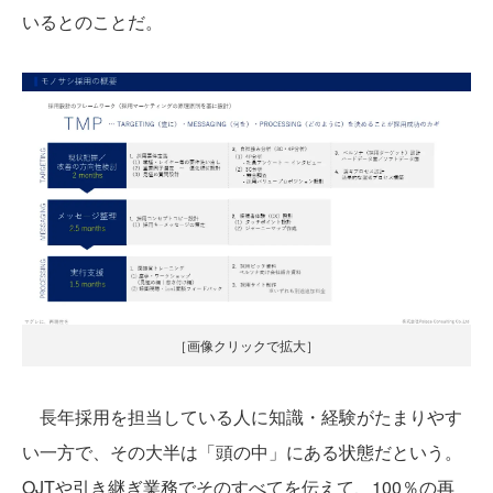
いるとのことだ。
［画像クリックで拡大］
長年採用を担当している人に知識・経験がたまりやす
い一方で、その大半は「頭の中」にある状態だという。
OJTや引き継ぎ業務でそのすべてを伝えて、100％の再