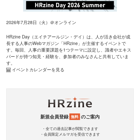
2026年7月28日（火）＠オンライン
HRzine Day（エイチアールジン・デイ）は、人が活き会社が成
長する人事のWebマガジン「HRzine」が主催するイベントで
す。毎回、人事の重要課題を1つテーマに設定し、識者やエキス
パードが持つ知見・経験を、参加者のみなさんと共有していま
す。
イベントカレンダーを見る
新規会員登録
のご案内
無料
・全ての過去記事が閲覧できます
・会員限定メルマガを受信できます