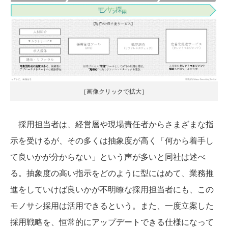
［画像クリックで拡大］
採用担当者は、経営層や現場責任者からさまざまな指
示を受けるが、その多くは抽象度が高く「何から着手し
て良いかが分からない」という声が多いと同社は述べ
る。抽象度の高い指示をどのように型にはめて、業務推
進をしていけば良いかが不明瞭な採用担当者にも、この
モノサシ採用は活用できるという。また、一度立案した
採用戦略を、恒常的にアップデートできる仕様になって