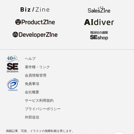
ヘルプ
著作権・リンク
会員情報管理
免責事項
会社概要
サービス利用規約
プライバシーポリシー
外部送信
掲載記事、写真、イラストの無断転載を禁じます。