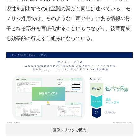
現性を創出するのは至難の業だと同社は述べている。モ
ノサシ採用では、そのような「頭の中」にある情報の骨
子となる部分を言語化することにもつながり、後輩育成
も効率的に行える仕組みになっている。
［画像クリックで拡大］