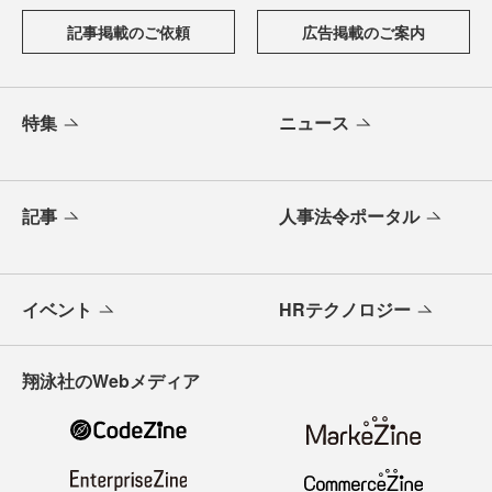
記事掲載のご依頼
広告掲載のご案内
特集
ニュース
記事
人事法令ポータル
イベント
HRテクノロジー
翔泳社のWebメディア