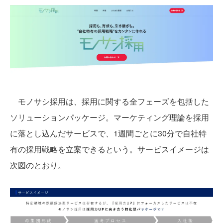
モノサシ採用は、採用に関する全フェーズを包括した
ソリューションパッケージ。マーケティング理論を採用
に落とし込んだサービスで、1週間ごとに30分で自社特
有の採用戦略を立案できるという。サービスイメージは
次図のとおり。