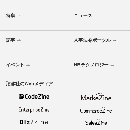
特集
ニュース
記事
人事法令ポータル
イベント
HRテクノロジー
翔泳社のWebメディア