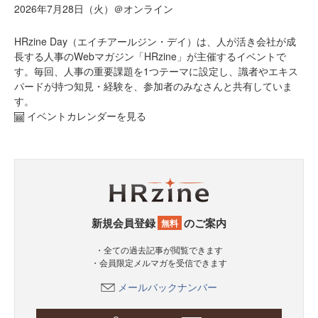
2026年7月28日（火）＠オンライン
HRzine Day（エイチアールジン・デイ）は、人が活き会社が成
長する人事のWebマガジン「HRzine」が主催するイベントで
す。毎回、人事の重要課題を1つテーマに設定し、識者やエキス
パードが持つ知見・経験を、参加者のみなさんと共有していま
す。
イベントカレンダーを見る
新規会員登録
のご案内
無料
・全ての過去記事が閲覧できます
・会員限定メルマガを受信できます
メールバックナンバー