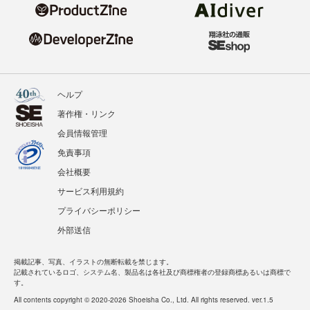
ヘルプ
著作権・リンク
会員情報管理
免責事項
会社概要
サービス利用規約
プライバシーポリシー
外部送信
掲載記事、写真、イラストの無断転載を禁じます。
記載されているロゴ、システム名、製品名は各社及び商標権者の登録商標あるいは商標で
す。
All contents copyright © 2020-2026 Shoeisha Co., Ltd. All rights reserved. ver.1.5