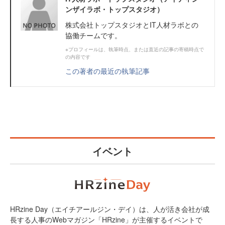
ンザイラボ・トップスタジオ）
株式会社トップスタジオとIT人材ラボとの
協働チームです。
※プロフィールは、執筆時点、または直近の記事の寄稿時点で
の内容です
この著者の最近の執筆記事
イベント
HRzine Day（エイチアールジン・デイ）は、人が活き会社が成
長する人事のWebマガジン「HRzine」が主催するイベントで