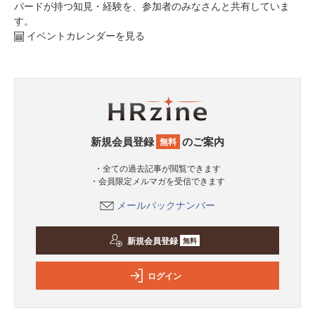
パードが持つ知見・経験を、参加者のみなさんと共有していま
す。
イベントカレンダーを見る
新規会員登録
のご案内
無料
・全ての過去記事が閲覧できます
・会員限定メルマガを受信できます
メールバックナンバー
新規会員登録
無料
ログイン