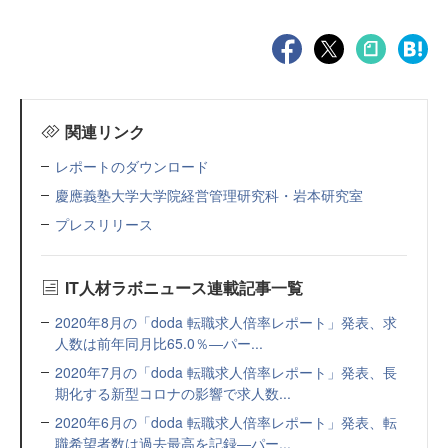
関連リンク
レポートのダウンロード
慶應義塾大学大学院経営管理研究科・岩本研究室
プレスリリース
IT人材ラボニュース連載記事一覧
2020年8月の「doda 転職求人倍率レポート」発表、求
人数は前年同月比65.0％―パー...
2020年7月の「doda 転職求人倍率レポート」発表、長
期化する新型コロナの影響で求人数...
2020年6月の「doda 転職求人倍率レポート」発表、転
職希望者数は過去最高を記録―パー...