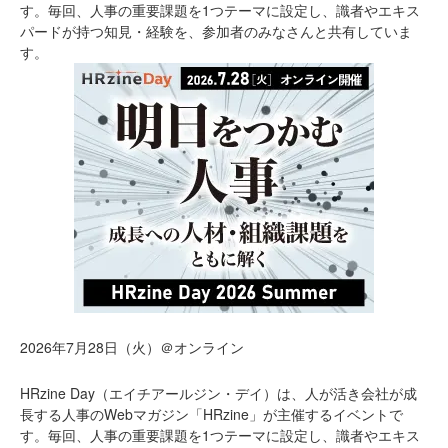
す。毎回、人事の重要課題を1つテーマに設定し、識者やエキス
パードが持つ知見・経験を、参加者のみなさんと共有していま
す。
2026年7月28日（火）＠オンライン
HRzine Day（エイチアールジン・デイ）は、人が活き会社が成
長する人事のWebマガジン「HRzine」が主催するイベントで
す。毎回、人事の重要課題を1つテーマに設定し、識者やエキス