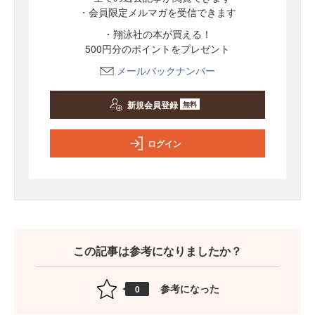
・会員限定メルマガを受信できます
・翔泳社の本が買える！
500円分のポイントをプレゼント
メールバックナンバー
新規会員登録
無料
ログイン
この記事は参考になりましたか？
参考になった
0