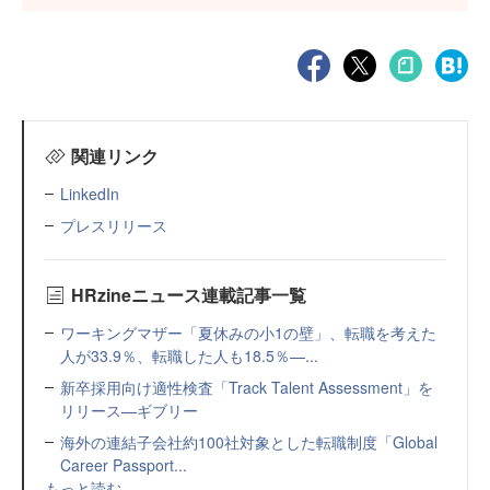
関連リンク
LinkedIn
プレスリリース
HRzineニュース連載記事一覧
ワーキングマザー「夏休みの小1の壁」、転職を考えた
人が33.9％、転職した人も18.5％—...
新卒採用向け適性検査「Track Talent Assessment」を
リリース—ギブリー
海外の連結子会社約100社対象とした転職制度「Global
Career Passport...
もっと読む