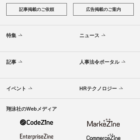
記事掲載のご依頼
広告掲載のご案内
特集
ニュース
記事
人事法令ポータル
イベント
HRテクノロジー
翔泳社のWebメディア