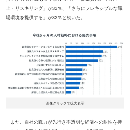
上・リスキリング」が33％、「さらにフレキシブルな職
場環境を提供する」が32％と続いた。
［画像クリックで拡大表示］
また、自社の戦力が先行き不透明な経済への耐性を持