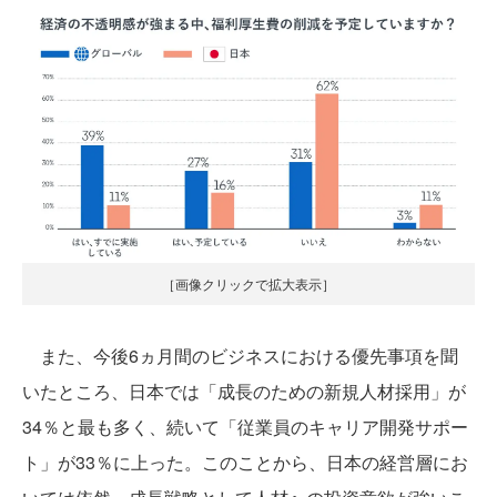
［画像クリックで拡大表示］
また、今後6ヵ月間のビジネスにおける優先事項を聞
いたところ、日本では「成長のための新規人材採用」が
34％と最も多く、続いて「従業員のキャリア開発サポー
ト」が33％に上った。このことから、日本の経営層にお