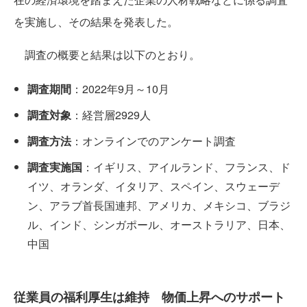
を実施し、その結果を発表した。
調査の概要と結果は以下のとおり。
調査期間
：2022年9月～10月
調査対象
：経営層2929人
調査方法
：オンラインでのアンケート調査
調査実施国
：イギリス、アイルランド、フランス、ド
イツ、オランダ、イタリア、スペイン、スウェーデ
ン、アラブ首長国連邦、アメリカ、メキシコ、ブラジ
ル、インド、シンガポール、オーストラリア、日本、
中国
従業員の福利厚生は維持 物価上昇へのサポート