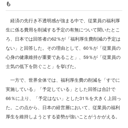
も
経済の先行き不透明感が強まる中で、従業員の福利厚
生に係る費用を削減する予定の有無について聞いたとこ
ろ、日本では回答者の62％が「福利厚生費削減の予定は
ない」と回答した。その理由として、60％が「従業員の
心身の健康維持が重要であること」、59％が「従業員の
士気の低下を防ぐこと」を挙げた。
一方で、世界全体では、福利厚生費の削減を「すでに
実施している」「予定している」とした回答は合計で
66％に上り、「予定はない」とした31％を大きく上回っ
た。この点から、日本の経営層において、従業員の福利
厚生を維持しようとする姿勢が強いことがうかがえる。