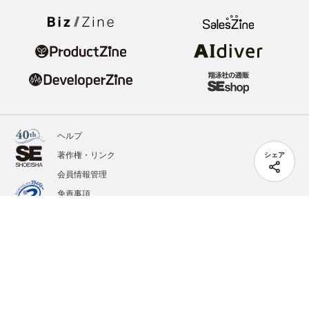
ヘルプ
著作権・リンク
シェア
会員情報管理
免責事項
会社概要
サービス利用規約
プライバシーポリシー
外部送信
掲載記事、写真、イラストの無断転載を禁じます。