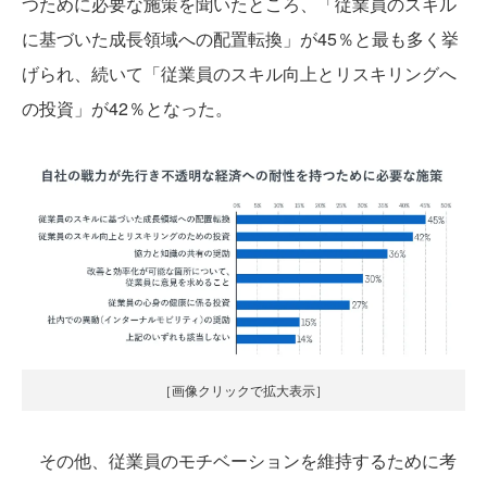
つために必要な施策を聞いたところ、「従業員のスキル
に基づいた成長領域への配置転換」が45％と最も多く挙
げられ、続いて「従業員のスキル向上とリスキリングへ
の投資」が42％となった。
［画像クリックで拡大表示］
その他、従業員のモチベーションを維持するために考