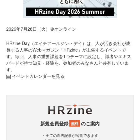
2026年7月28日（火）＠オンライン
HRzine Day（エイチアールジン・デイ）は、人が活き会社が成
長する人事のWebマガジン「HRzine」が主催するイベントで
す。毎回、人事の重要課題を1つテーマに設定し、識者やエキス
パードが持つ知見・経験を、参加者のみなさんと共有していま
す。
イベントカレンダーを見る
新規会員登録
のご案内
無料
・全ての過去記事が閲覧できます