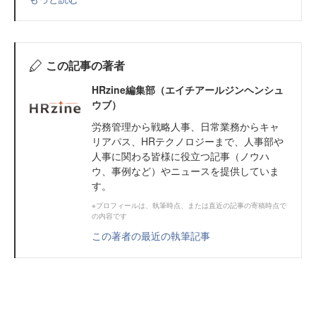
この記事の著者
HRzine編集部（エイチアールジンヘンシュ
ウブ）
労務管理から戦略人事、日常業務からキャ
リアパス、HRテクノロジーまで、人事部や
人事に関わる皆様に役立つ記事（ノウハ
ウ、事例など）やニュースを提供していま
す。
※プロフィールは、執筆時点、または直近の記事の寄稿時点で
の内容です
この著者の最近の執筆記事