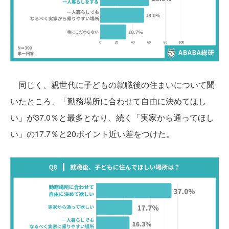
同じく、親世代に子どもの就職後の住まいについて聞
いたところ、「勤務場所に合わせて自由に決めてほし
い」が37.0％と最多となり、続く「実家から通ってほし
い」の17.7％と20ポイント近い差をつけた。