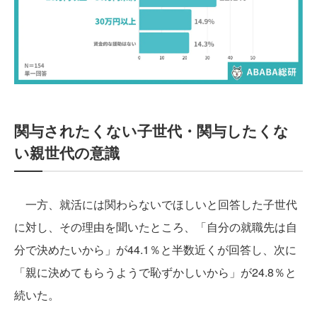
関与されたくない子世代・関与したくな
い親世代の意識
一方、就活には関わらないでほしいと回答した子世代
に対し、その理由を聞いたところ、「自分の就職先は自
分で決めたいから」が44.1％と半数近くが回答し、次に
「親に決めてもらうようで恥ずかしいから」が24.8％と
続いた。