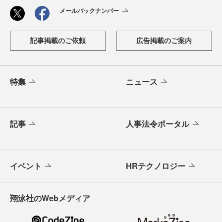
メールバックナンバー
記事掲載のご依頼
広告掲載のご案内
特集
ニュース
記事
人事法令ポータル
イベント
HRテクノロジー
翔泳社のWebメディア