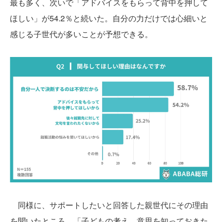
最も多く、次いで「アドバイスをもらって背中を押して
ほしい」が54.2％と続いた。自分の力だけでは心細いと
感じる子世代が多いことが予想できる。
同様に、サポートしたいと回答した親世代にその理由
を聞いたところ、「子どもの考え、意思を知っておきた