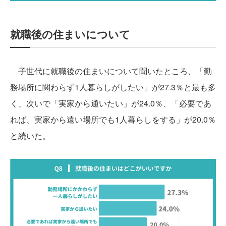
就職後の住まいについて
子世代に就職後の住まいについて聞いたところ、「勤
務場所に関わらず1人暮らしがしたい」が27.3％と最も多
く、次いで「実家から通いたい」が24.0％、「必要であ
れば、実家から遠い場所でも1人暮らしをする」が20.0％
と続いた。