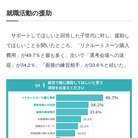
就職活動の援助
サポートしてほしいと回答した子世代に対し、援助し
てほしいことを聞いたところ、「リクルートスーツ購入
費用」が49.7％と最も多く、次いで「選考会場への送
迎」が34.2％、「面接の練習相手」が33.6％と続いた。