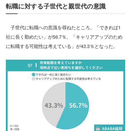
転職に対する子世代と親世代の意識
子世代に転職への意識を尋ねたところ、「できれば1
社に長く勤めたい」が56.7％、「キャリアアップのため
に転職する可能性は考えている」が43.3％となった。