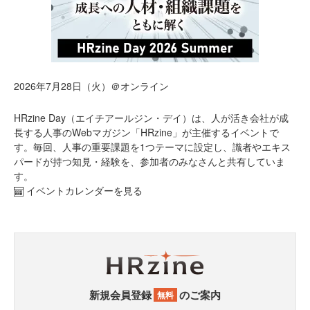
2026年7月28日（火）＠オンライン
HRzine Day（エイチアールジン・デイ）は、人が活き会社が成
長する人事のWebマガジン「HRzine」が主催するイベントで
す。毎回、人事の重要課題を1つテーマに設定し、識者やエキス
パードが持つ知見・経験を、参加者のみなさんと共有していま
す。
イベントカレンダーを見る
新規会員登録
のご案内
無料