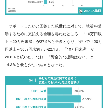
サポートしたいと回答した親世代に対して、就活を援
助するために支払える金額を尋ねたところ、「10万円以
上～20万円未満」が27.9％と最多となり、次いで「20万
円以上～30万円未満」が22.1％、「10万円未満」が
20.8％と続いた。なお、「資金的な援助はない」は
14.3％と最も少ない結果となった。