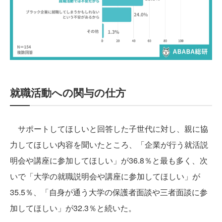
就職活動への関与の仕方
サポートしてほしいと回答した子世代に対し、親に協
力してほしい内容を聞いたところ、「企業が行う就活説
明会や講座に参加してほしい」が36.8％と最も多く、次
いで「大学の就職説明会や講座に参加してほしい」が
35.5％、「自身が通う大学の保護者面談や三者面談に参
加してほしい」が32.3％と続いた。