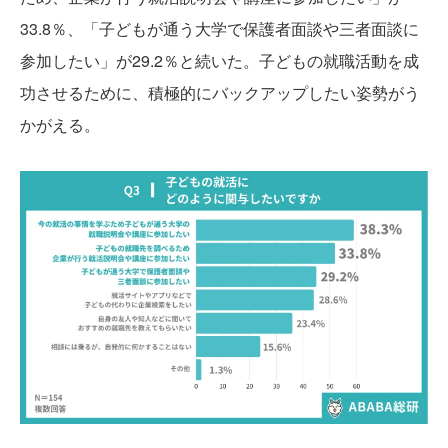
33.8％、「子どもが通う大学で保護者面談や三者面談に
参加したい」が29.2％と続いた。子どもの就職活動を成
功させるために、積極的にバックアップしたい姿勢がう
かがえる。