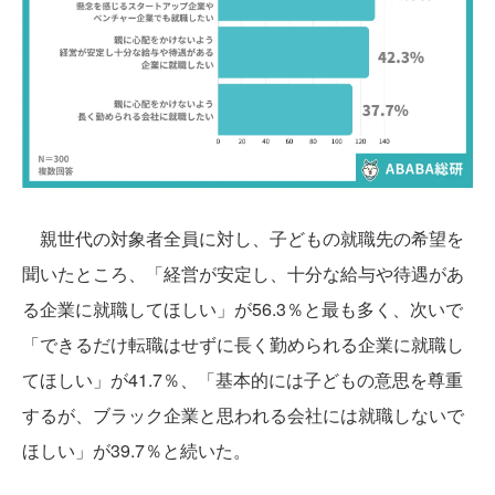
親世代の対象者全員に対し、子どもの就職先の希望を
聞いたところ、「経営が安定し、十分な給与や待遇があ
る企業に就職してほしい」が56.3％と最も多く、次いで
「できるだけ転職はせずに長く勤められる企業に就職し
てほしい」が41.7％、「基本的には子どもの意思を尊重
するが、ブラック企業と思われる会社には就職しないで
ほしい」が39.7％と続いた。