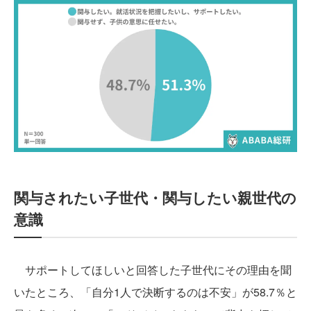
関与されたい子世代・関与したい親世代の
意識
サポートしてほしいと回答した子世代にその理由を聞
いたところ、「自分1人で決断するのは不安」が58.7％と