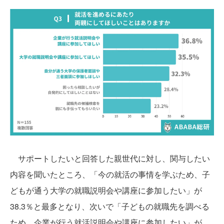
サポートしたいと回答した親世代に対し、関与したい
内容を聞いたところ、「今の就活の事情を学ぶため、子
どもが通う大学の就職説明会や講座に参加したい」が
38.3％と最多となり、次いで「子どもの就職先を調べる
ため、企業が行う就活説明会や講座に参加したい」が