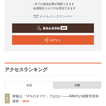
・全ての過去記事が閲覧できます
・会員限定メルマガを受信できます
メールバックナンバー
新規会員登録
無料
ログイン
アクセスランキング
今日
月間
研修は「10％のオマケ」ではない——AI時代の経験学習加
1
速術
NEW