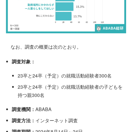
なお、調査の概要は次のとおり。
調査対象：
23卒と24卒（予定）の就職活動経験者300名
23卒と24卒（予定）の就職活動経験者の子どもを
持つ親300名
調査機関：
ABABA
調査方法：
インターネット調査
調査期間：
2024年8月14日～24日