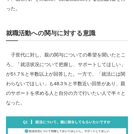
った。
就職活動への関与に対する意識
子世代に対し、親の関与についての希望を聞いたとこ
ろ、「就活状況について把握し、サポートしてほしい」
が51.7％と半数以上が回答した。一方で、「就活には関
わらないでほしい」も48.3％と半数近い回答があり、親
のサポートを求める人と自分の力で行いたい人で半々と
なった。