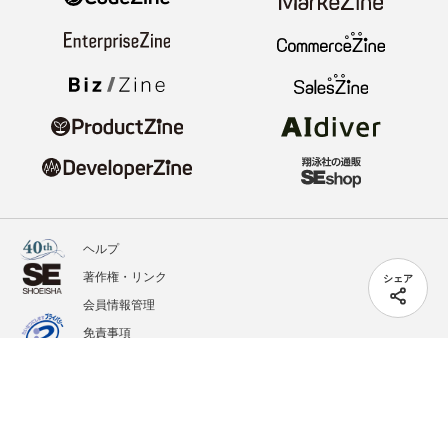
ヘルプ
著作権・リンク
シェア
会員情報管理
免責事項
会社概要
サービス利用規約
プライバシーポリシー
外部送信