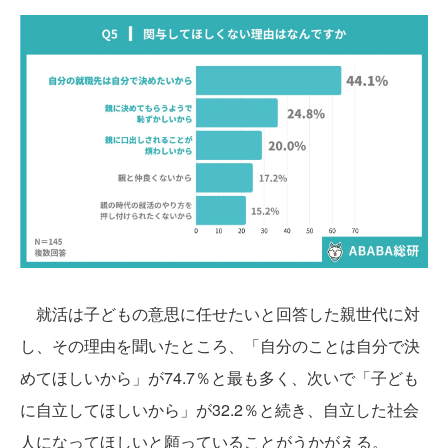
就活は子どもの意思に任せたいと回答した親世代に対
し、その理由を聞いたところ、「自分のことは自分で決
めてほしいから」が74.7％と最も多く、次いで「子ども
に自立してほしいから」が32.2％と続き、自立した社会
人になってほしいと願っていることがうかがえる。