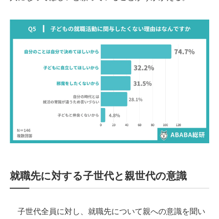
就職先に対する子世代と親世代の意識
子世代全員に対し、就職先について親への意識を聞い