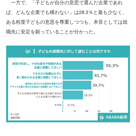
一方で、「子どもが自分の意思で選んだ企業であれ
ば、どんな企業でも構わない」は28.3％と最も少なく、
ある程度子どもの意思を尊重しつつも、本音としては就
職先に安定を願っていることが分かった。