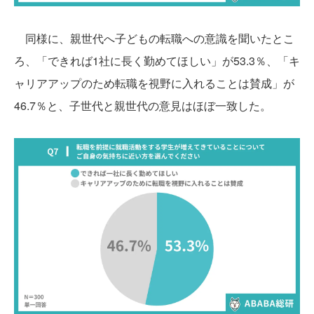
同様に、親世代へ子どもの転職への意識を聞いたとこ
ろ、「できれば1社に長く勤めてほしい」が53.3％、「キ
ャリアアップのため転職を視野に入れることは賛成」が
46.7％と、子世代と親世代の意見はほぼ一致した。