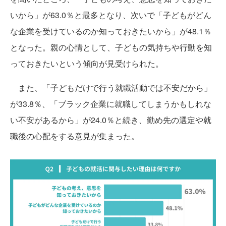
いから」が63.0％と最多となり、次いで「子どもがどん
な企業を受けているのか知っておきたいから」が48.1％
となった。親の心情として、子どもの気持ちや行動を知
っておきたいという傾向が見受けられた。
また、「子どもだけで行う就職活動では不安だから」
が33.8％、「ブラック企業に就職してしまうかもしれな
い不安があるから」が24.0％と続き、勤め先の選定や就
職後の心配をする意見が集まった。