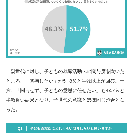
親世代に対し、子どもの就職活動への関与度を聞いた
ところ、「関与したい」が51.3％と半数以上が回答。一
方、「関与せず、子どもの意思に任せたい」も48.7％と
半数近い結果となり、子世代の意識とほぼ同じ割合とな
った。