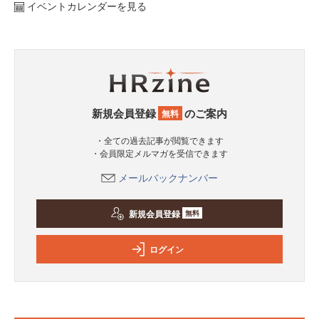
イベントカレンダーを見る
新規会員登録
のご案内
無料
・全ての過去記事が閲覧できます
・会員限定メルマガを受信できます
メールバックナンバー
新規会員登録
無料
ログイン