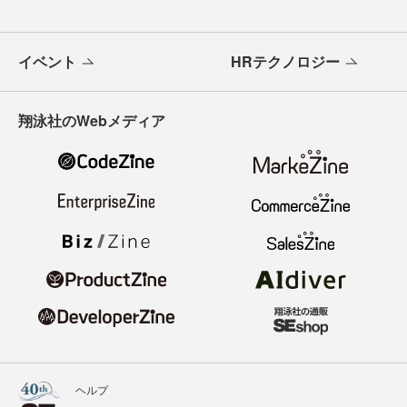
イベント
HRテクノロジー
翔泳社のWebメディア
ヘルプ