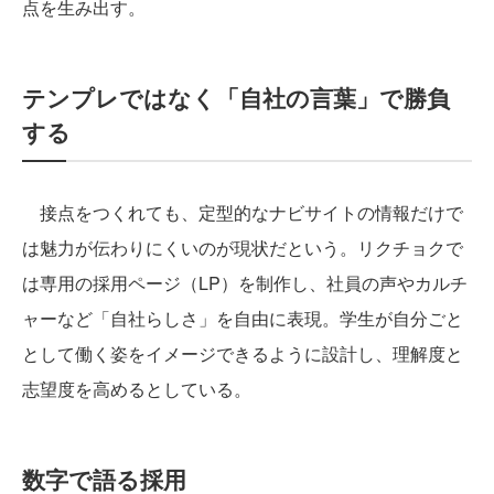
点を生み出す。
テンプレではなく「自社の言葉」で勝負
する
接点をつくれても、定型的なナビサイトの情報だけで
は魅力が伝わりにくいのが現状だという。リクチョクで
は専用の採用ページ（LP）を制作し、社員の声やカルチ
ャーなど「自社らしさ」を自由に表現。学生が自分ごと
として働く姿をイメージできるように設計し、理解度と
志望度を高めるとしている。
数字で語る採用