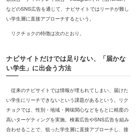
などのSNS広告を通じて、ナビサイトではリーチが難し
い学生層に直接アプローチするという。
リクチョクの特徴は次のとおり。
ナビサイトだけでは足りない、「届かな
い学生」に出会う方法
従来のナビサイトでは情報が埋もれてしまい、届けた
い学生にリーチできないという課題があるという。リク
チョクでは、性別・地域・興味関心などをもとに精度の
高いターゲティングを実施。検索広告やSNS広告を組み
合わせることで、狙った学生層に直接アプローチし、接