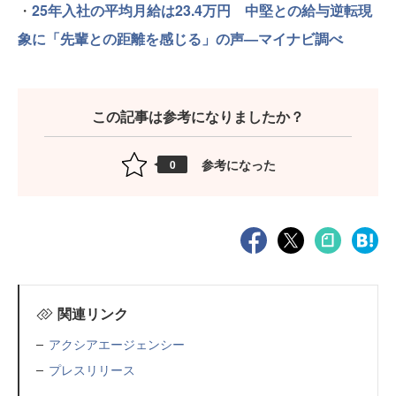
・
25年入社の平均月給は23.4万円 中堅との給与逆転現
象に「先輩との距離を感じる」の声—マイナビ調べ
この記事は参考になりましたか？
参考になった
0
関連リンク
アクシアエージェンシー
プレスリリース