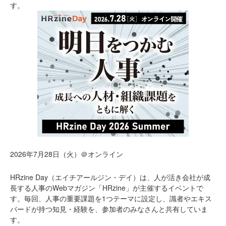
す。
2026年7月28日（火）＠オンライン
HRzine Day（エイチアールジン・デイ）は、人が活き会社が成
長する人事のWebマガジン「HRzine」が主催するイベントで
す。毎回、人事の重要課題を1つテーマに設定し、識者やエキス
パードが持つ知見・経験を、参加者のみなさんと共有していま
す。