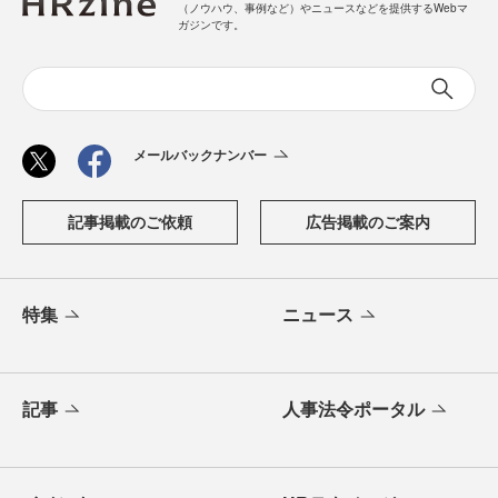
（ノウハウ、事例など）やニュースなどを提供するWebマ
ガジンです。
メールバックナンバー
記事掲載のご依頼
広告掲載のご案内
特集
ニュース
記事
人事法令ポータル