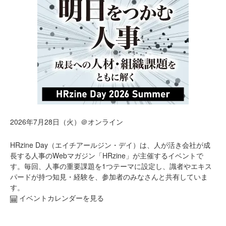
2026年7月28日（火）＠オンライン
HRzine Day（エイチアールジン・デイ）は、人が活き会社が成
長する人事のWebマガジン「HRzine」が主催するイベントで
す。毎回、人事の重要課題を1つテーマに設定し、識者やエキス
パードが持つ知見・経験を、参加者のみなさんと共有していま
す。
イベントカレンダーを見る