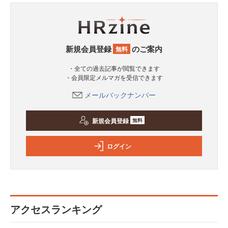
新規会員登録
のご案内
無料
・全ての過去記事が閲覧できます
・会員限定メルマガを受信できます
メールバックナンバー
新規会員登録
無料
ログイン
アクセスランキング