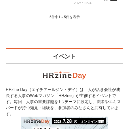
2021/08/24
5件中1～5件を表示
イベント
HRzine Day（エイチアールジン・デイ）は、人が活き会社が成
長する人事のWebマガジン「HRzine」が主催するイベントで
す。毎回、人事の重要課題を1つテーマに設定し、識者やエキス
パードが持つ知見・経験を、参加者のみなさんと共有していま
す。