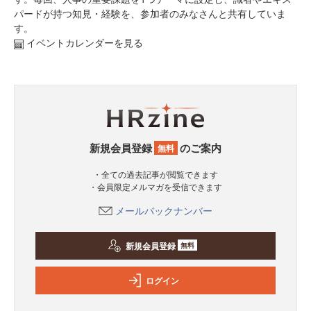
パードが持つ知見・経験を、参加者のみなさんと共有していま
す。
イベントカレンダーを見る
新規会員登録
のご案内
無料
・全ての過去記事が閲覧できます
・会員限定メルマガを受信できます
メールバックナンバー
新規会員登録
無料
ログイン