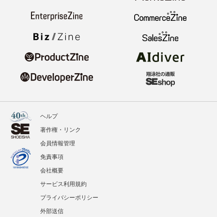
ヘルプ
著作権・リンク
会員情報管理
免責事項
会社概要
サービス利用規約
プライバシーポリシー
外部送信