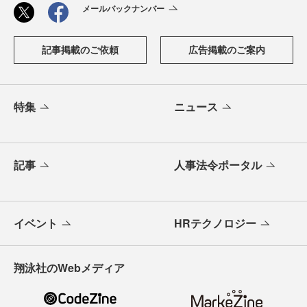
メールバックナンバー
記事掲載のご依頼
広告掲載のご案内
特集
ニュース
記事
人事法令ポータル
イベント
HRテクノロジー
翔泳社のWebメディア