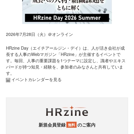
2026年7月28日（火）＠オンライン
HRzine Day（エイチアールジン・デイ）は、人が活き会社が成
長する人事のWebマガジン「HRzine」が主催するイベントで
す。毎回、人事の重要課題を1つテーマに設定し、識者やエキス
パードが持つ知見・経験を、参加者のみなさんと共有していま
す。
イベントカレンダーを見る
新規会員登録
のご案内
無料