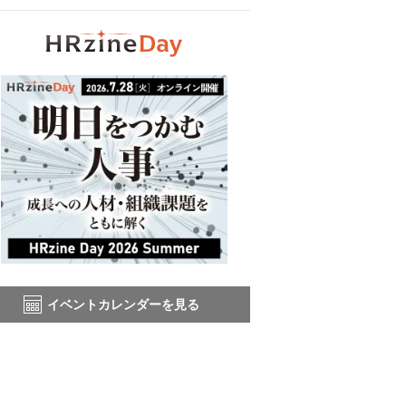
イベントカレンダーを見る