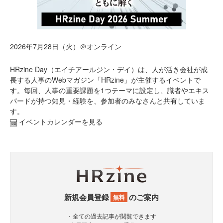
2026年7月28日（火）＠オンライン
HRzine Day（エイチアールジン・デイ）は、人が活き会社が成
長する人事のWebマガジン「HRzine」が主催するイベントで
す。毎回、人事の重要課題を1つテーマに設定し、識者やエキス
パードが持つ知見・経験を、参加者のみなさんと共有していま
す。
イベントカレンダーを見る
新規会員登録
のご案内
無料
・全ての過去記事が閲覧できます