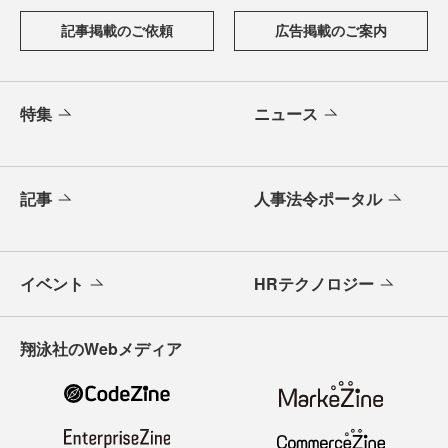
記事掲載のご依頼
広告掲載のご案内
特集
ニュース
記事
人事法令ポータル
イベント
HRテクノロジー
翔泳社のWebメディア