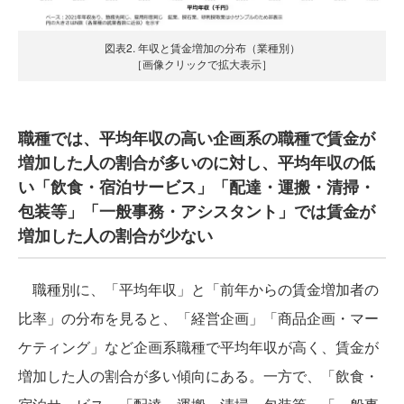
図表2. 年収と賃金増加の分布（業種別）
［画像クリックで拡大表示］
職種では、平均年収の高い企画系の職種で賃金が
増加した人の割合が多いのに対し、平均年収の低
い「飲食・宿泊サービス」「配達・運搬・清掃・
包装等」「一般事務・アシスタント」では賃金が
増加した人の割合が少ない
職種別に、「平均年収」と「前年からの賃金増加者の
比率」の分布を見ると、「経営企画」「商品企画・マー
ケティング」など企画系職種で平均年収が高く、賃金が
増加した人の割合が多い傾向にある。一方で、「飲食・