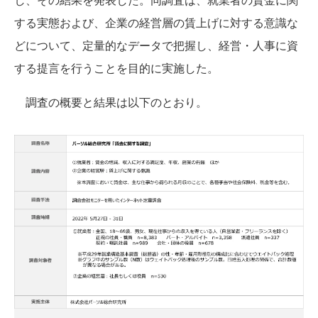
する実態および、企業の経営層の賃上げに対する意識な
どについて、定量的なデータで把握し、経営・人事に資
する提言を行うことを目的に実施した。
調査の概要と結果は以下のとおり。