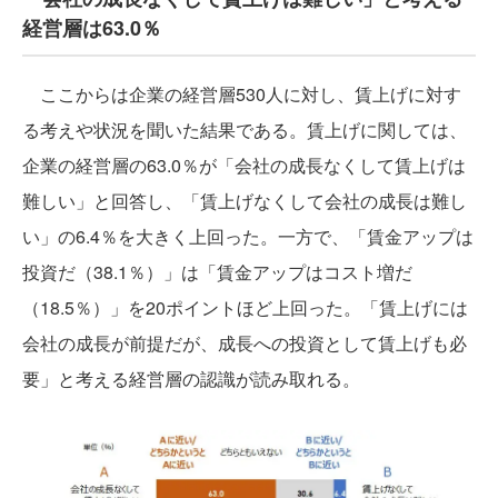
経営層は63.0％
ここからは企業の経営層530人に対し、賃上げに対す
る考えや状況を聞いた結果である。賃上げに関しては、
企業の経営層の63.0％が「会社の成長なくして賃上げは
難しい」と回答し、「賃上げなくして会社の成長は難し
い」の6.4％を大きく上回った。一方で、「賃金アップは
投資だ（38.1％）」は「賃金アップはコスト増だ
（18.5％）」を20ポイントほど上回った。「賃上げには
会社の成長が前提だが、成長への投資として賃上げも必
要」と考える経営層の認識が読み取れる。