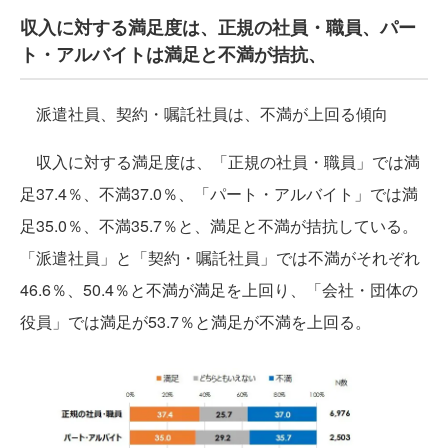
収入に対する満足度は、正規の社員・職員、パー
ト・アルバイトは満足と不満が拮抗、
派遣社員、契約・嘱託社員は、不満が上回る傾向
収入に対する満足度は、「正規の社員・職員」では満
足37.4％、不満37.0％、「パート・アルバイト」では満
足35.0％、不満35.7％と、満足と不満が拮抗している。
「派遣社員」と「契約・嘱託社員」では不満がそれぞれ
46.6％、50.4％と不満が満足を上回り、「会社・団体の
役員」では満足が53.7％と満足が不満を上回る。