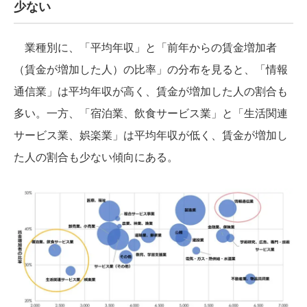
少ない
業種別に、「平均年収」と「前年からの賃金増加者
（賃金が増加した人）の比率」の分布を見ると、「情報
通信業」は平均年収が高く、賃金が増加した人の割合も
多い。一方、「宿泊業、飲食サービス業」と「生活関連
サービス業、娯楽業」は平均年収が低く、賃金が増加し
た人の割合も少ない傾向にある。