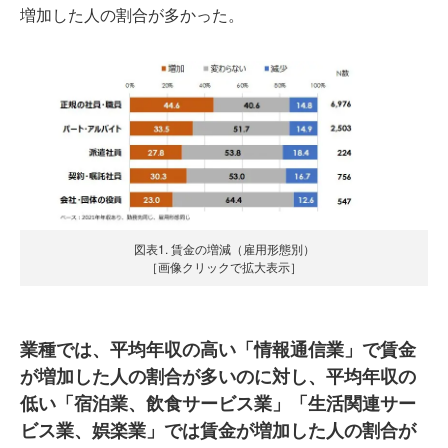
増加した人の割合が多かった。
図表1. 賃金の増減（雇用形態別）
［画像クリックで拡大表示］
業種では、平均年収の高い「情報通信業」で賃金
が増加した人の割合が多いのに対し、平均年収の
低い「宿泊業、飲食サービス業」「生活関連サー
ビス業、娯楽業」では賃金が増加した人の割合が