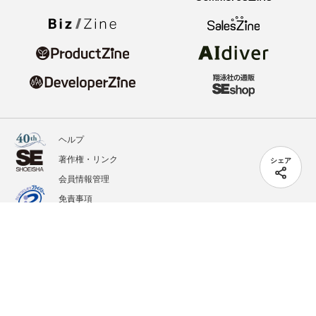
ヘルプ
著作権・リンク
シェア
会員情報管理
免責事項
会社概要
サービス利用規約
プライバシーポリシー
外部送信
掲載記事、写真、イラストの無断転載を禁じます。