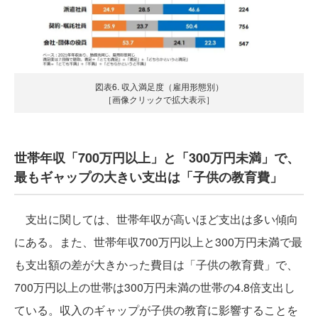
図表6. 収入満足度（雇用形態別）
［画像クリックで拡大表示］
世帯年収「700万円以上」と「300万円未満」で、
最もギャップの大きい支出は「子供の教育費」
支出に関しては、世帯年収が高いほど支出は多い傾向
にある。また、世帯年収700万円以上と300万円未満で最
も支出額の差が大きかった費目は「子供の教育費」で、
700万円以上の世帯は300万円未満の世帯の4.8倍支出し
ている。収入のギャップが子供の教育に影響することを