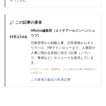
この記事の著者
HRzine編集部（エイチアールジンヘンシュ
ウブ）
労務管理から戦略人事、日常業務からキャ
リアパス、HRテクノロジーまで、人事部や
人事に関わる皆様に役立つ記事（ノウハ
ウ、事例など）やニュースを提供していま
す。
※プロフィールは、執筆時点、または直近の記事の寄稿時点で
の内容です
この著者の最近の執筆記事