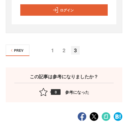
ログイン
1
2
3
PREV
この記事は参考になりましたか？
参考になった
0