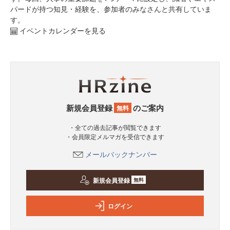
パードが持つ知見・経験を、参加者のみなさんと共有していま
す。
イベントカレンダーを見る
新規会員登録
のご案内
無料
・全ての過去記事が閲覧できます
・会員限定メルマガを受信できます
メールバックナンバー
新規会員登録
無料
ログイン