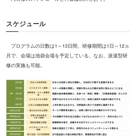
スケジュール
プログラムの日数は1～13日間、研修期間は1日～12ヵ
月で、会場は池袋会場を予定している。なお、派遣型研
修の実施も可能。