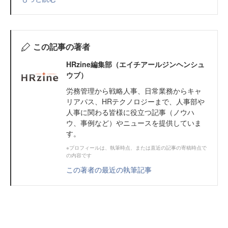
この記事の著者
HRzine編集部（エイチアールジンヘンシュ
ウブ）
労務管理から戦略人事、日常業務からキャ
リアパス、HRテクノロジーまで、人事部や
人事に関わる皆様に役立つ記事（ノウハ
ウ、事例など）やニュースを提供していま
す。
※プロフィールは、執筆時点、または直近の記事の寄稿時点で
の内容です
この著者の最近の執筆記事