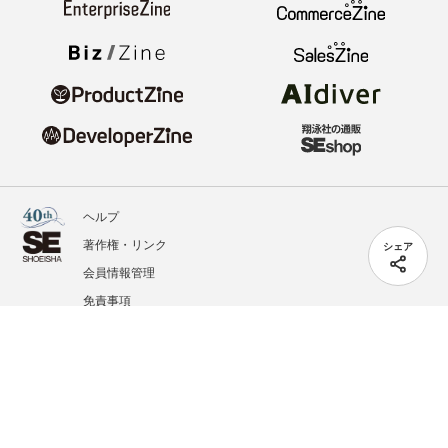
ヘルプ
著作権・リンク
シェア
会員情報管理
免責事項
会社概要
サービス利用規約
プライバシーポリシー
外部送信