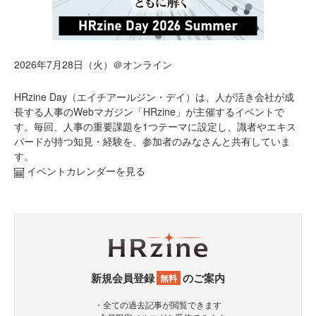
2026年7月28日（火）＠オンライン
HRzine Day（エイチアールジン・デイ）は、人が活き会社が成
長する人事のWebマガジン「HRzine」が主催するイベントで
す。毎回、人事の重要課題を1つテーマに設定し、識者やエキス
パードが持つ知見・経験を、参加者のみなさんと共有していま
す。
イベントカレンダーを見る
新規会員登録
のご案内
無料
・全ての過去記事が閲覧できます