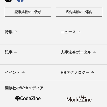
記事掲載のご依頼
広告掲載のご案内
特集
ニュース
記事
人事法令ポータル
イベント
HRテクノロジー
翔泳社のWebメディア