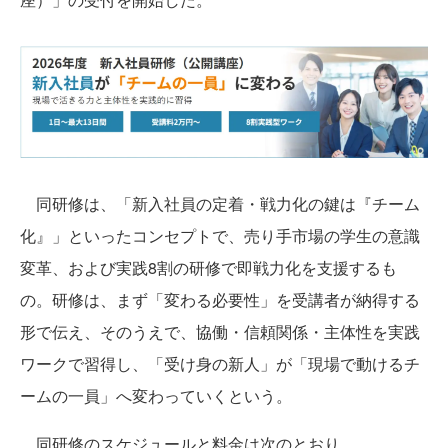
同研修は、「新入社員の定着・戦力化の鍵は『チーム
化』」といったコンセプトで、売り手市場の学生の意識
変革、および実践8割の研修で即戦力化を支援するも
の。研修は、まず「変わる必要性」を受講者が納得する
形で伝え、そのうえで、協働・信頼関係・主体性を実践
ワークで習得し、「受け身の新人」が「現場で動けるチ
ームの一員」へ変わっていくという。
同研修のスケジュールと料金は次のとおり。