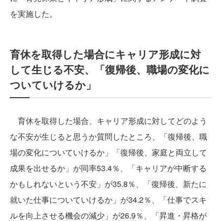
を実施した。
育休を取得した場合にキャリア形成に対
して生じる不安、「復帰後、職場の変化に
ついていけるか」
育休を取得した場合、キャリア形成に対してどのよう
な不安が生じると思うか質問したところ、「復帰後、職
場の変化についていけるか」「復帰後、家庭と両立して
成果を出せるか」が同率53.4％、「キャリアが中断する
かもしれないという不安」が35.8％、「復帰後、新たに
就いた仕事についていけるか」が34.2％、「仕事でスキ
ルを向上させる機会の減少」が26.9％、「昇進・昇格が