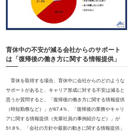
育休中の不安が減る会社からのサポート
は「復帰後の働き方に関する情報提供」
育休を取得する場合、育休中に会社からのどのような
サポートがあると、キャリア形成に対する不安は減ると
思うか質問すると、「復帰後の働き方に関する情報提供
（時短勤務など）」が67.4％、「復帰後の業務やキャリ
アに関する情報提供（先輩社員の事例紹介など）」が
51.8％、「会社の方針や最新の動きに関する情報提供」