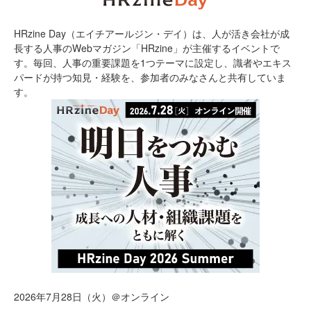
HRzine Day（エイチアールジン・デイ）は、人が活き会社が成
長する人事のWebマガジン「HRzine」が主催するイベントで
す。毎回、人事の重要課題を1つテーマに設定し、識者やエキス
パードが持つ知見・経験を、参加者のみなさんと共有していま
す。
2026年7月28日（火）＠オンライン