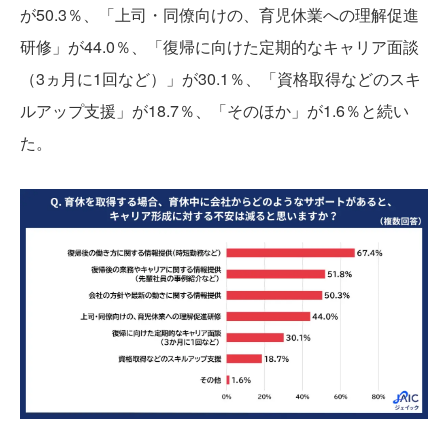
が50.3％、「上司・同僚向けの、育児休業への理解促進
研修」が44.0％、「復帰に向けた定期的なキャリア面談
（3ヵ月に1回など）」が30.1％、「資格取得などのスキ
ルアップ支援」が18.7％、「そのほか」が1.6％と続い
た。