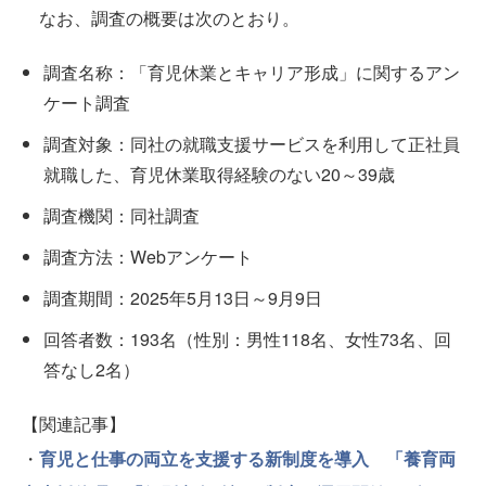
なお、調査の概要は次のとおり。
調査名称：「育児休業とキャリア形成」に関するアン
ケート調査
調査対象：同社の就職支援サービスを利用して正社員
就職した、育児休業取得経験のない20～39歳
調査機関：同社調査
調査方法：Webアンケート
調査期間：2025年5月13日～9月9日
回答者数：193名（性別：男性118名、女性73名、回
答なし2名）
【関連記事】
・
育児と仕事の両立を支援する新制度を導入 「養育両