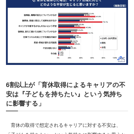
6割以上が「育休取得によるキャリアの不
安は『子どもを持ちたい』という気持ち
に影響する」
育休の取得で想定されるキャリアに対する不安は、