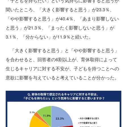
「子どもを持ちたい」という気持ちに影響すると思うか
聞いたところ、「大きく影響すると思う」が23.3％、
「やや影響すると思う」が40.4％、「あまり影響しない
と思う」が21.3％、「まったく影響しないと思う」が
3.1％、「分からない」が11.9％と続いた。
「大きく影響すると思う」と「やや影響すると思う」
を合わせると、回答者の6割以上が、育休取得によって
生じるキャリアに対する不安が、子どもを持つことへの
意欲に影響を与えていると考えていることが分かった。